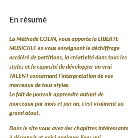
En résumé
La Méthode COLIN, vous apporte la LIBERTE
MUSICALE en vous enseignant le déchiffrage
accéléré de partitions, la créativité dans tous les
styles et la capacité de développer un vrai
TALENT concernant l’interprétation de vos
morceaux de tous styles.
Le fait de pouvoir apprendre autant de
morceaux par mois et par an, c’est vraiment un
grand atout.
Dans le site vous avez des chapitres intéressants
à découvrir et voici quelques liens qui