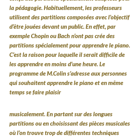
la pédagogie. Habituellement, les professeurs
utilisent des partitions composées avec l’objectif
d’être jouées devant un public. En effet, par
exemple Chopin ou Bach n’ont pas crée des
partitions spécialement pour apprendre le piano.
C’est la raison pour laquelle il serait difficile de
les apprendre en moins d’une heure. Le
programme de M.Colin s’adresse aux personnes
qui souhaitent apprendre le piano et en même
temps se faire plaisir
musicalement. En partant sur des longues
partitions ou en choisissant des pièces musicales
où l’on trouve trop de différentes techniques