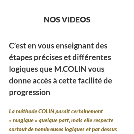
NOS VIDEOS
C’est en vous enseignant des
étapes précises et différentes
logiques que M.COLIN vous
donne accès à cette facilité de
progression
La méthode COLIN
paraît certainement
« magique »
quelque part, mais
elle respecte
surtout de nombreuses logiques
et par dessus