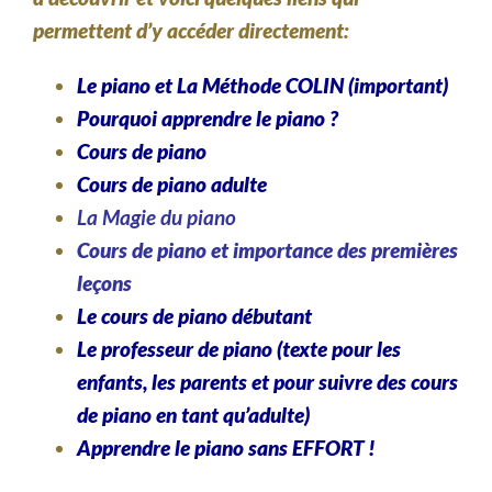
permettent d’y accéder directement:
Le piano et La Méthode COLIN (important)
Pourquoi apprendre le piano ?
Cours de piano
Cours de piano adulte
La Magie du piano
Cours de piano et importance des premières
leçons
Le cours de piano débutant
Le professeur de piano (texte pour les
enfants, les parents et pour suivre des cours
de piano en tant qu’adulte)
Apprendre le piano sans EFFORT !