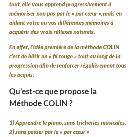
tout, elle vous apprend progressivement à
mémoriser non pas par le
« par cœur »
, mais en
aidant votre ou vos différentes mémoires à
acquérir des vrais réflexes naturels.
En effet, l’idée première de la méthode COLIN
c’est de bâtir un
« fil rouge »
tout au long de la
progression afin de renforcer régulièrement tous
les acquis.
Qu’est-ce que propose la
Méthode COLIN ?
1)
Apprendre le piano,
sans tricheries musicales.
2) sans passer par le
« par cœur »