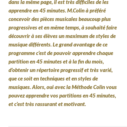
dans la même page, il est très difficiles de les
apprendre en 45 minutes. M.Colin à préféré
concevoir des pièces musicales beaucoup plus
progressives et en même temps, à souhaité faire
découvrir à ses élèves un maximum de styles de
musique différents. Le grand avantage de ce
programme c’est de pouvoir apprendre chaque
partition en 45 minutes et à la fin du mois,
d’obtenir un répertoire progressif et très varié,
que ce soit en techniques et en styles de
musiques. Alors, oui avec la Méthode Colin vous
pouvez apprendre vos partitions en 45 minutes,
et c’est très rassurant et motivant.
___________________________________________________________