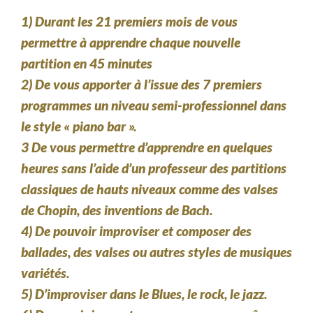
1) Durant les 21 premiers mois de vous
permettre à apprendre chaque nouvelle
partition en 45 minutes
2) De vous apporter à l’issue des 7 premiers
programmes un niveau semi-professionnel dans
le style « piano bar ».
3 De vous permettre d’apprendre en quelques
heures sans l’aide d’un professeur des partitions
classiques de hauts niveaux comme des valses
de Chopin, des inventions de Bach.
4) De pouvoir improviser et composer des
ballades, des valses ou autres styles de musiques
variétés.
5) D’improviser dans le Blues, le rock, le jazz.