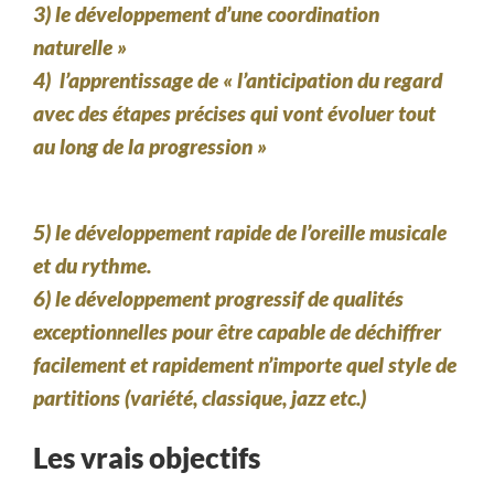
3) le développement d’
une coordination
naturelle »
4) l’apprentissage de
« l’anticipation du regard
avec des étapes précises qui vont évoluer tout
au long de la progression »
5)
le développement rapide de l’oreille musicale
et du rythme.
6)
le développement progressif de qualités
exceptionnelles pour être capable de déchiffrer
facilement et rapidement n’importe quel style de
partitions (variété, classique, jazz etc.)
Les vrais objectifs