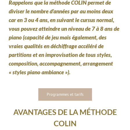
Rappelons que la méthode COLIN permet de
diviser le nombre d’années par au moins deux
car en 3 ou 4 ans, en suivant le cursus normal,
vous pouvez atteindre un niveau de 7 à 8 ans de
piano (capacité de jeu mais également, des
vraies qualités en déchiffrage accéléré de
partitions et en improvisation de tous styles,
composition, accompagnement, arrangement
« styles piano ambiance »).
Programmes et tarifs
AVANTAGES DE LA MÉTHODE
COLIN