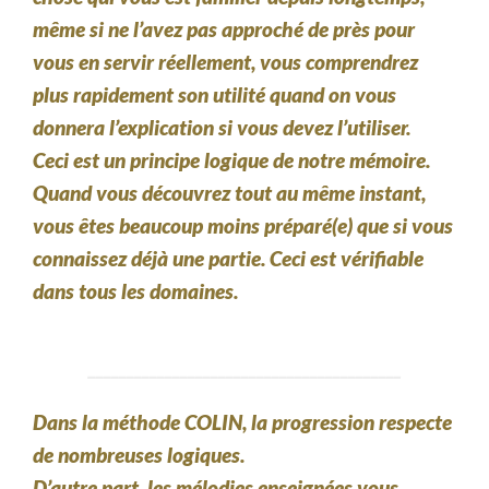
même si ne l’avez pas approché de près pour
vous en servir réellement, vous comprendrez
plus rapidement son utilité quand on vous
donnera l’explication si vous devez l’utiliser.
Ceci est un principe logique de notre mémoire.
Quand vous découvrez tout au même instant,
vous êtes beaucoup moins préparé(e) que si vous
connaissez déjà une partie. Ceci est vérifiable
dans tous les domaines.
_________________________________________
Dans la méthode COLIN, la progression respecte
de nombreuses logiques.
D’autre part, les mélodies enseignées vous