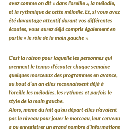
avez comme on dit « dans l’oreille », la mélodie,
et la rythmique de cette mélodie. Et, si vous avez
été davantage attentif durant vos différentes
écoutes, vous aurez déjà compris également en
partie « le rôle de la main gauche ».
C’est la raison pour laquelle les personnes qui
prennent le temps d’écouter chaque semaine
quelques morceaux des programmes en avance,
au bout d’un an elles reconnaissent déjà à
l’oreille les mélodies, les rythmes et parfois le
style de la main gauche.
Alors, même du fait qu’au départ elles n’avaient
pas le niveau pour jouer le morceau, leur cerveau
a pu enregistrer un grand nombre d’informations