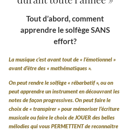
Tout d’abord, comment
apprendre le solfège SANS
effort?
La musique c’est avant tout de « l’émotionnel »
avant d’être des « mathématiques ».
On peut rendre le solfège « rébarbatif », ou on
peut apprendre un instrument en découvrant les
notes de façon progressives. On peut faire le
choix de « transpirer » pour mémoriser l’écriture
musicale ou faire le choix de JOUER des belles
mélodies qui vous PERMETTENT de reconnaître