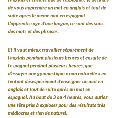
de vous apprendre un mot en anglais et tout de
suite après le même mot en espagnol.
L’apprentissage d’une langue, ce sont des sons,
des mots et des phrases.
Et il vaut mieux travailler séparément de
l’anglais pendant plusieurs heures et ensuite de
l’espagnol pendant plusieurs heures, que
d’essayer une gymnastique « non naturelle » en
tentant désespérément d’enseigner un mot en
anglais et tout de suite après un mot en
espagnol. Au bout de 3 ou 4 heures, vous auriez
une tête près à exploser pour des résultats très
médiocres et rien de naturel.