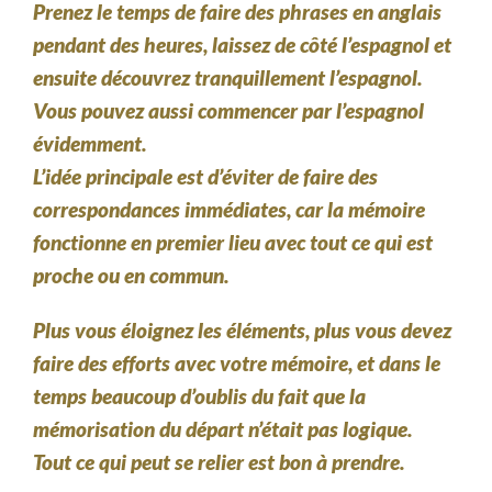
Prenez le temps de faire des phrases en anglais
pendant des heures, laissez de côté l’espagnol et
ensuite découvrez tranquillement l’espagnol.
Vous pouvez aussi commencer par l’espagnol
évidemment.
L’idée principale est d’éviter de faire des
correspondances immédiates, car la mémoire
fonctionne en premier lieu avec tout ce qui est
proche ou en commun.
Plus vous éloignez les éléments, plus vous devez
faire des efforts avec votre mémoire, et dans le
temps beaucoup d’oublis du fait que la
mémorisation du départ n’était pas logique.
Tout ce qui peut se relier est bon à prendre.