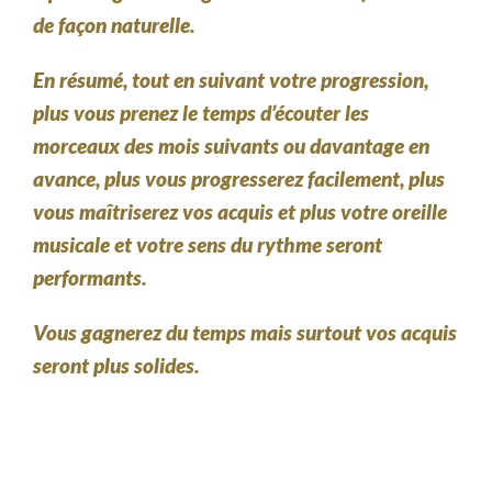
de façon naturelle.
En résumé, tout en suivant votre progression,
plus vous prenez le temps d’écouter les
morceaux des mois suivants ou davantage en
avance, plus vous progresserez facilement, plus
vous maîtriserez vos acquis et plus votre oreille
musicale et votre sens du rythme seront
performants.
Vous gagnerez du temps mais surtout vos acquis
seront plus solides.