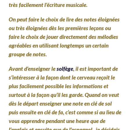
très facilement l’écriture musicale.
On peut faire le choix de lire des notes éloignées
ou très éloignées dès les premières leçons ou
faire le choix de
jouer directement des mélodies
agréables
en utilisant
longtemps
un certain
groupe de notes.
Avant d’enseigner le
solfège
, il est important de
s’intéresser à la façon dont le cerveau reçoit le
plus facilement possible les informations et
surtout à la façon qu’il les garde. Quand on veut
dès le départ enseigner une note en clé de sol
puis ensuite en clé de fa, c’est comme si au lieu de
vous apprendre pendant une heure que de
l’anglais et ensuite que de l’espagnol, je décidais