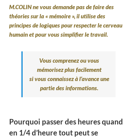
M.COLIN ne vous demande pas de faire des
théories sur la « mémoire », il utilise des
principes de logiques pour respecter le cerveau
humain et pour vous simplifier le travail.
Vous comprenez ou vous
mémorisez plus facilement
si vous connaissez à l’avance une
partie des informations.
Pourquoi passer des heures quand
en 1/4 d’heure tout peut se