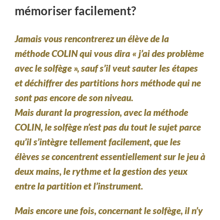
mémoriser facilement?
Jamais vous rencontrerez un élève de la
méthode COLIN qui vous dira « j’ai des problème
avec le solfège », sauf s’il veut sauter les étapes
et déchiffrer des partitions hors méthode qui ne
sont pas encore de son niveau.
Mais durant la progression, avec la méthode
COLIN, le solfège n’est pas du tout le sujet parce
qu’il s’intègre tellement facilement, que les
élèves se concentrent essentiellement sur le jeu à
deux mains, le rythme et la gestion des yeux
entre la partition et l’instrument.
Mais encore une fois, concernant le solfège, il n’y