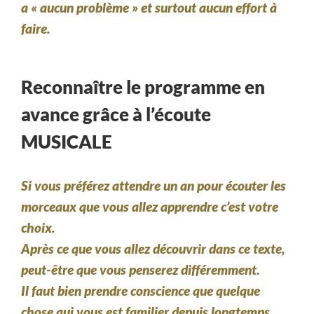
a « aucun problème » et surtout aucun effort à
faire.
Reconnaître le programme en
avance grâce à l’écoute
MUSICALE
Si vous préférez attendre un an pour écouter les
morceaux que vous allez apprendre c’est votre
choix.
Après ce que vous allez découvrir dans ce texte,
peut-être que vous penserez différemment.
Il faut bien prendre conscience que quelque
chose qui vous est familier depuis longtemps,