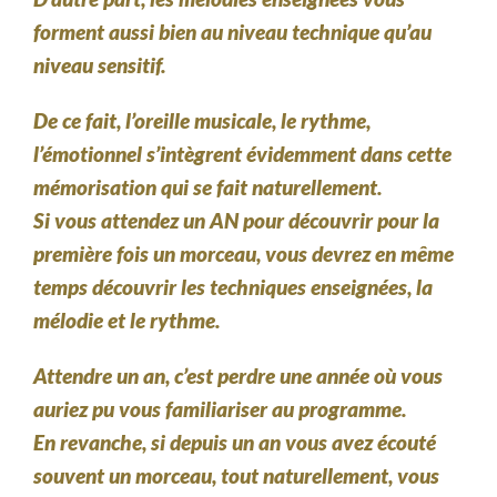
forment aussi bien au niveau technique qu’au
niveau sensitif.
De ce fait, l’oreille musicale, le rythme,
l’émotionnel s’intègrent évidemment dans cette
mémorisation qui se fait naturellement.
Si vous attendez un AN pour découvrir pour la
première fois un morceau, vous devrez en même
temps découvrir les techniques enseignées, la
mélodie et le rythme.
Attendre un an, c’est perdre une année où vous
auriez pu vous familiariser au programme.
En revanche, si depuis un an vous avez écouté
souvent un morceau, tout naturellement, vous