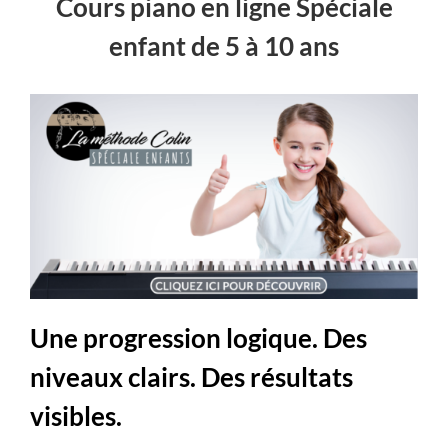
Cours piano en ligne Spéciale
enfant de 5 à 10 ans
Une progression logique. Des
niveaux clairs. Des résultats
visibles.