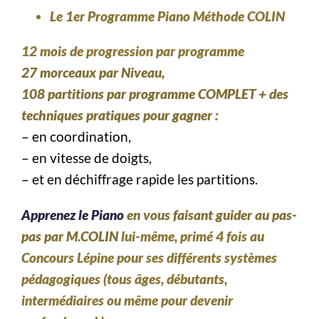
Le 1er Programme Piano Méthode COLIN
12 mois de progression par programme
27 morceaux par Niveau,
108 partitions par programme COMPLET + des
techniques pratiques pour gagner
:
– en coordination,
– en vitesse de doigts,
– et en déchiffrage rapide les partitions.
Apprenez le Piano
en vous faisant guider au pas-
pas par M.COLIN
lui-même, primé 4 fois au
Concours Lépine pour ses différents systèmes
pédagogiques (tous âges, débutants,
intermédiaires ou même pour devenir