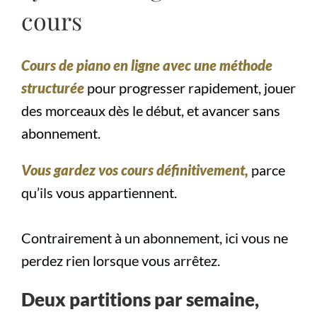
cours
Cours de piano en ligne
avec une méthode
structurée
pour progresser rapidement, jouer
des morceaux dès le début, et avancer sans
abonnement.
Vous gardez vos cours définitivement,
parce
qu’ils vous appartiennent.
Contrairement à un abonnement, ici vous ne
perdez rien lorsque vous arrêtez.
Deux partitions par semaine,