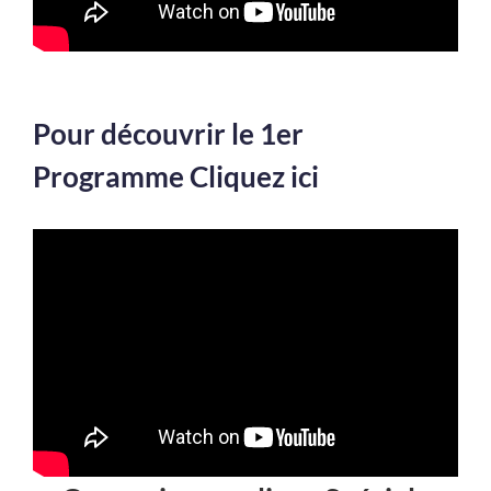
BONJOUR
Pour découvrir le 1er
Programme Cliquez ici