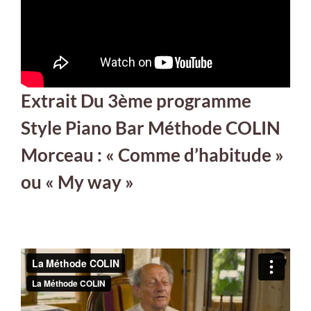
Extrait Du 3ème programme
Style Piano Bar Méthode COLIN
Morceau : « Comme d’habitude »
ou « My way »