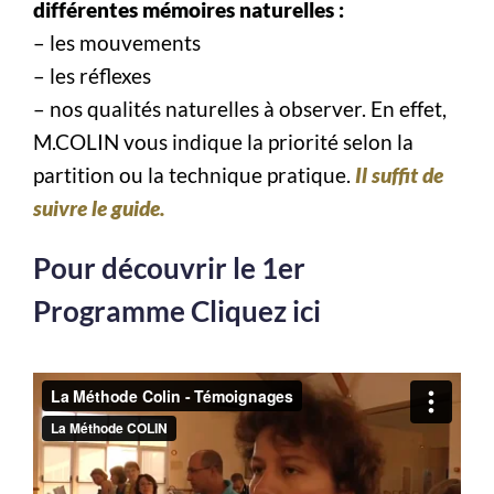
différentes mémoires naturelles :
– les mouvements
– les réflexes
– nos qualités naturelles à observer. En effet,
M.COLIN vous indique la priorité selon la
partition ou la technique pratique.
Il suffit de
suivre le guide.
Pour découvrir le 1er
Programme Cliquez ici