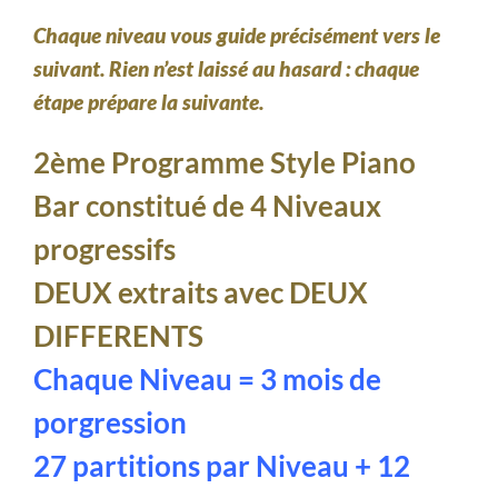
Chaque niveau vous guide précisément vers le
suivant. Rien n’est laissé au hasard : chaque
étape prépare la suivante.
2ème Programme Style Piano
Bar constitué de 4 Niveaux
progressifs
DEUX extraits avec DEUX
DIFFERENTS
Chaque Niveau = 3 mois de
porgression
27 partitions par Niveau + 12