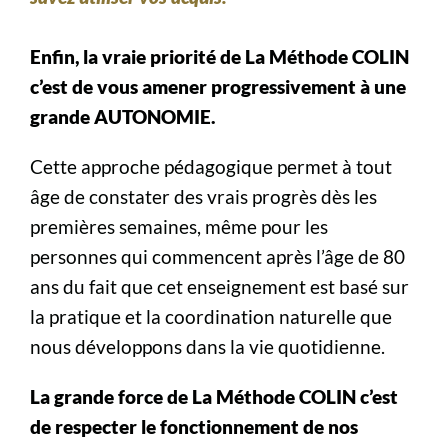
Enfin, la vraie priorité de La Méthode COLIN
c’est de vous amener progressivement à une
grande AUTONOMIE.
Cette approche pédagogique permet à tout
âge de constater des vrais progrès dès les
premières semaines, même pour les
personnes qui commencent après l’âge de 80
ans du fait que cet enseignement est basé sur
la pratique et la coordination naturelle que
nous développons dans la vie quotidienne.
La grande force de La Méthode COLIN c’est
de respecter le fonctionnement de nos