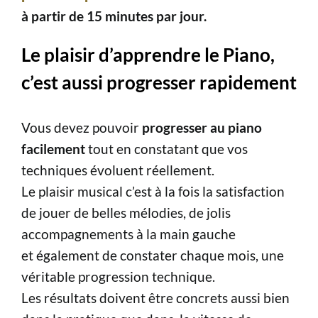
à partir de 15 minutes par jour.
Le plaisir d’apprendre le Piano,
c’est aussi progresser rapidement
Vous devez pouvoir
progresser au piano
facilement
tout en constatant que vos
techniques évoluent réellement.
Le plaisir musical c’est à la fois la satisfaction
de jouer de belles mélodies, de jolis
accompagnements à la main gauche
et également de constater chaque mois, une
véritable progression technique.
Les résultats doivent être concrets aussi bien