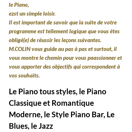
le Piano,
ezst un simple loisir.
Il est important de savoir que la suite de votre
programme est tellement logique que vous êtes
obligé(e) de réussir les leçons suivantes.
M.COLIN vous guide au pas à pas et surtout, il
vous montre le chemin pour vous paassionner et
vous apporter des objectifs qui correspondent à
vos souhaits.
Le Piano tous styles, le Piano
Classique et Romantique
Moderne, le Style Piano Bar, Le
Blues, le Jazz