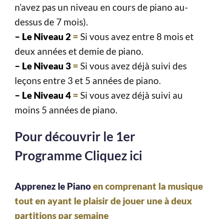
n’avez pas un niveau en cours de piano au-
dessus de 7 mois).
– Le Niveau 2
=
Si vous avez entre 8 mois et
deux années et demie de piano.
– Le Niveau 3
=
Si vous avez déjà suivi des
leçons entre 3 et 5 années de piano.
– Le Niveau 4
=
Si vous avez déjà suivi au
moins 5 années de piano.
Pour découvrir le 1er
Programme Cliquez ici
Apprenez le Piano
en comprenant la musique
tout en ayant le plaisir de jouer une à deux
partitions par semaine