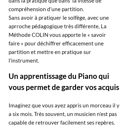
dans la pratique que dans la vitesse de
compréhension d’une partition.
Sans avoir à pratiquer le solfège, avec une
aprroche pédagogique très différente, La
Méthode COLIN vous apporte le « savoir
faire » pour déchiffrer efficacement une
partition et mettre en pratique sur
l’instrument.
Un apprentissage du Piano qui
vous permet de garder vos acquis
Imaginez que vous ayez appris un morceau il y
a six mois. Très souvent, un musicien n’est pas
capable de retrouver facilement ses repères.