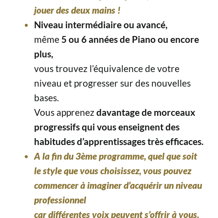
jouer des deux mains !
Niveau intermédiaire ou avancé,
même
5 ou 6 années de Piano ou encore
plus,
vous trouvez l’équivalence de votre
niveau et progresser sur des nouvelles
bases.
Vous apprenez
davantage de morceaux
progressifs qui vous enseignent des
habitudes d’apprentissages très efficaces.
A la fin du 3ème programme,
quel que soit
le style que vous choisissez, vous pouvez
commencer à imaginer d’acquérir
un niveau
professionnel
car différentes voix peuvent s’offrir à vous.