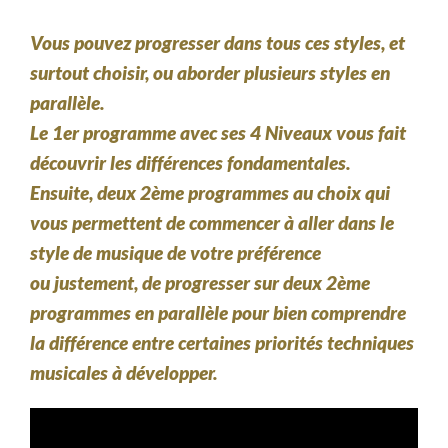
Vous pouvez progresser dans tous ces styles, et
surtout choisir, ou aborder plusieurs styles en
parallèle.
Le 1er programme avec ses 4 Niveaux
vous fait
découvrir les différences fondamentales.
Ensuite,
deux 2ème programmes au choix
qui
vous permettent de commencer à aller dans le
style de musique de votre préférence
ou justement, de progresser sur
deux 2ème
programmes
en parallèle pour bien comprendre
la différence entre certaines priorités techniques
musicales à développer.