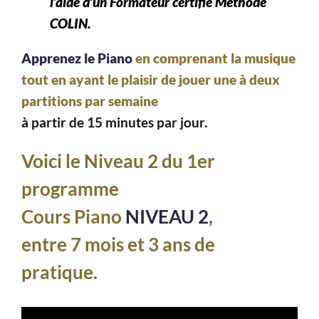
l’aide d’un Formateur certifié Méthode
COLIN.
Apprenez le Piano
en comprenant la musique
tout en ayant le plaisir de jouer une à deux
partitions par semaine
à partir de 15 minutes par jour.
Voici le Niveau 2 du 1er
programme
Cours Piano
NIVEAU 2
,
entre 7 mois et 3 ans de
pratique.