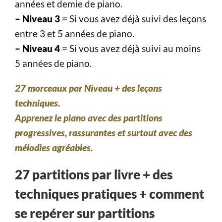
années et demie de piano.
– Niveau 3
=
Si vous avez déjà suivi des leçons
entre 3 et 5 années de piano.
– Niveau 4
=
Si vous avez déjà suivi au moins
5 années de piano.
27 morceaux par Niveau + des leçons
techniques.
Apprenez le piano avec des partitions
progressives, rassurantes et surtout avec des
mélodies agréables.
27 partitions par livre + des
techniques pratiques + comment
se repérer sur partitions