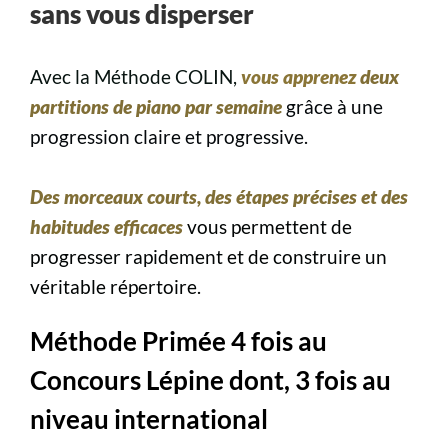
sans vous disperser
Avec la Méthode COLIN,
vous apprenez
deux
partitions de piano par semaine
grâce à une
progression claire et progressive.
Des morceaux courts, des étapes précises et des
habitudes efficaces
vous permettent de
progresser rapidement et de construire un
véritable répertoire.
Méthode Primée 4 fois au
Concours Lépine dont, 3 fois au
niveau international