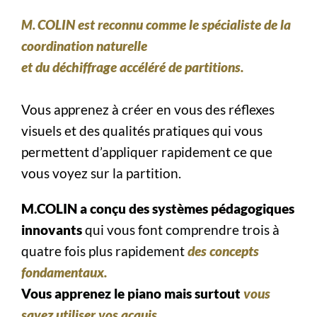
COLIN est reconnu comme le spécialiste de la
M.
coordination naturelle
et du déchiffrage accéléré de partitions.
Vous apprenez à créer en vous des réflexes
visuels et des qualités pratiques qui vous
permettent d’appliquer rapidement ce que
vous voyez sur la partition.
M.COLIN a conçu des systèmes pédagogiques
innovants
qui vous font comprendre trois à
quatre fois plus rapidement
des concepts
fondamentaux.
Vous apprenez le piano mais surtout
vous
savez utiliser vos acquis.