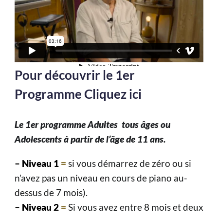
Pour découvrir le 1er
Programme Cliquez ici
Le 1er programme Adultes tous âges ou
Adolescents à partir de l’âge de 11 ans.
– Niveau 1
=
si vous démarrez de zéro ou si
n’avez pas un niveau en cours de piano au-
dessus de 7 mois).
– Niveau 2
=
Si vous avez entre 8 mois et deux