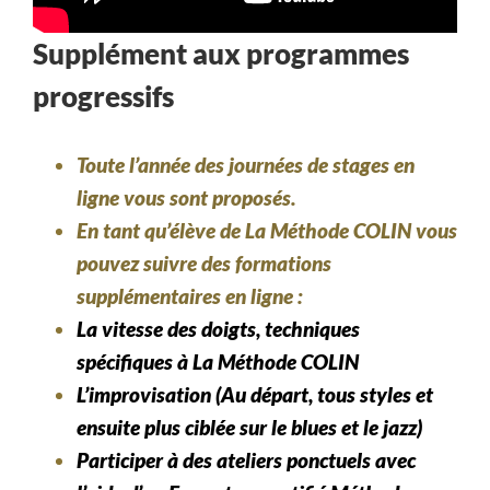
Supplément aux programmes
progressifs
Toute l’année des journées de stages en
ligne vous sont proposés.
En tant qu’élève de La Méthode COLIN vous
pouvez suivre des formations
supplémentaires en ligne :
La vitesse des doigts, techniques
spécifiques à La Méthode COLIN
L’improvisation (Au départ, tous styles et
ensuite plus ciblée sur le blues et le jazz)
Participer à des ateliers ponctuels avec