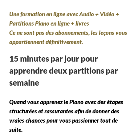
Une formation en ligne avec Audio + Vidéo +
Partitions Piano en ligne + livres
Ce ne sont pas des abonnements, les leçons vous
appartiennent définitivement.
15 minutes par jour pour
apprendre deux partitions par
semaine
Quand vous apprenez le Piano avec des étapes
structurées et rassurantes afin de donner des
vraies chances pour vous passionner tout de
suite.