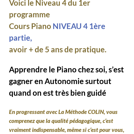
Voici le Niveau 4 du 1er
programme
Cours Piano
NIVEAU 4 1ère
partie,
avoir + de 5 ans de pratique.
Apprendre le Piano chez soi, s’est
gagner en Autonomie surtout
quand on est très bien guidé
En progressant avec La Méthode COLIN, vous
comprenez que la qualité pédagogique, c’est
vraiment indispensable, même si c’est pour vous,