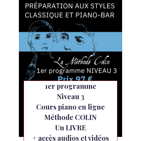
1er programme
Niveau 3
Cours piano en ligne
Méthode COLIN
Un LIVRE
+ accès audios et vidéos