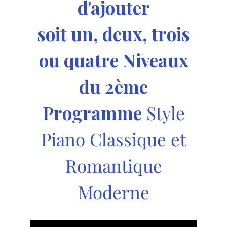
d'ajouter
soit un, deux, trois
ou quatre Niveaux
du 2ème
Programme
Style
Piano Classique et
Romantique
Moderne