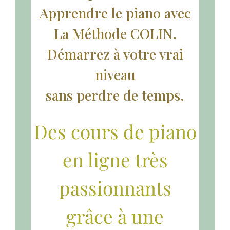
Apprendre le piano avec
La Méthode COLIN.
Démarrez à votre vrai
niveau
sans perdre de temps.
Des cours de piano
en ligne très
passionnants
grâce à une