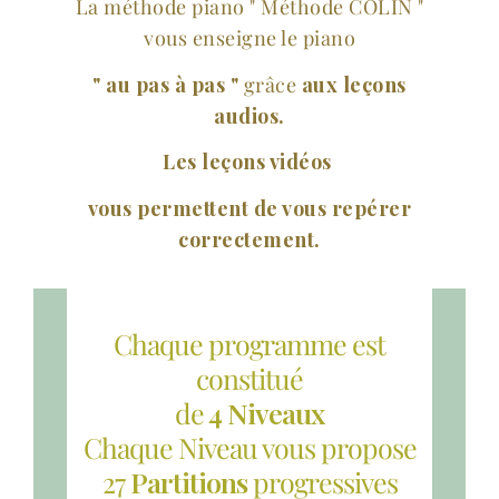
La méthode piano " Méthode COLIN "
vous enseigne le piano
" au pas à pas "
grâce
aux leçons
audios.
Les leçons vidéos
vous permettent de vous repérer
correctement.
Chaque programme est
constitué
de
4 Niveaux
Chaque Niveau vous propose
27
Partitions
progressives