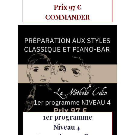
Prix 97 €
COMMANDER
1er programme
Niveau 4