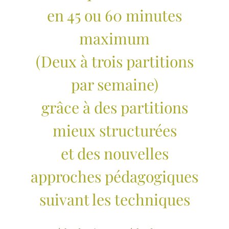
en 45 ou 60 minutes
maximum
(Deux à trois partitions
par semaine)
grâce à des partitions
mieux structurées
et des nouvelles
approches pédagogiques
suivant les techniques