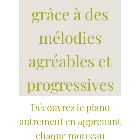
grâce à des
mélodies
agréables et
progressives
Découvrez le piano
autrement en apprenant
chaque morceau