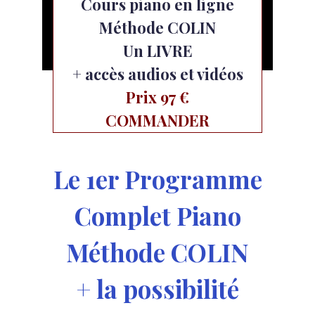
Cours piano en ligne
Méthode COLIN
Un LIVRE
+ accès audios et vidéos
Prix 97 €
COMMANDER
Le 1er Programme
Complet Piano
Méthode COLIN
+ la possibilité