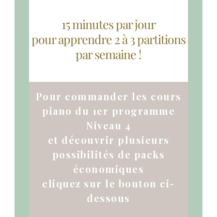
15 minutes par jour
pour apprendre 2 à 3 partitions
par semaine !
Pour commander les cours
piano du 1er programme
Niveau 4
et découvrir plusieurs
possibilités de packs
économiques
cliquez sur le bouton ci-
dessous