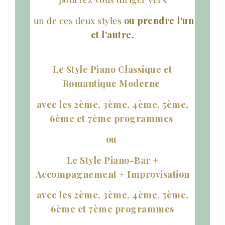
un de ces deux styles
ou
prendre l'un
et l'autre.
Le Style Piano Classique et
Romantique Moderne
avec les 2ème, 3ème, 4ème, 5ème,
6ème et 7ème programmes
ou
Le Style Piano-Bar +
Accompagnement + Improvisation
avec les 2ème, 3ème, 4ème, 5ème,
6ème et 7ème programmes