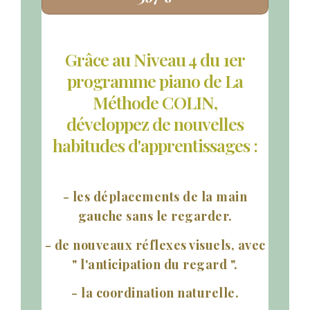
Grâce au Niveau 4 du 1er
programme piano de La
Méthode COLIN,
développez de nouvelles
habitudes d'apprentissages :
- les déplacements de la main
gauche sans le regarder.
- de nouveaux réflexes visuels,
avec
" l'anticipation du regard ".
- la coordination naturelle.