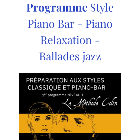
Programme
Style
Piano Bar - Piano
Relaxation -
Ballades jazz