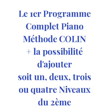
Le 1er Programme
Complet Piano
Méthode COLIN
+ la possibilité
d'ajouter
soit un, deux, trois
ou quatre Niveaux
du 2ème