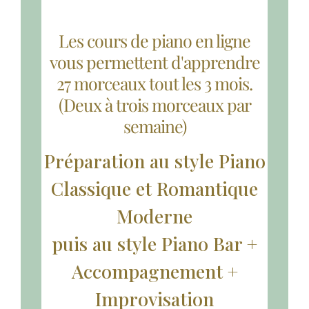
Les cours de piano en ligne
vous permettent d'apprendre
27 morceaux tout les 3 mois.
(Deux à trois morceaux par
semaine)
Préparation au style Piano
Classique et Romantique
Moderne
puis au style Piano Bar +
Accompagnement +
Improvisation