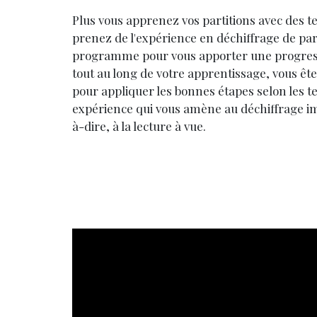
Plus vous apprenez vos partitions avec des t
prenez de l'expérience en déchiffrage de pa
programme pour vous apporter une progressi
tout au long de votre apprentissage,
vous ête
pour appliquer les bonnes étapes selon les te
expérience qui vous amène au déchiffrage imm
à-dire, à la lecture à vue.