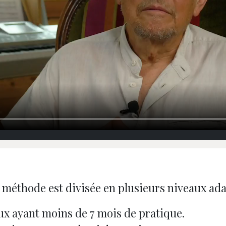
méthode est divisée en plusieurs niveaux adapt
eux ayant moins de 7 mois de pratique.