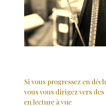
Si vous progressez en déchi
vous vous dirigez vers des 
en lecture à vue