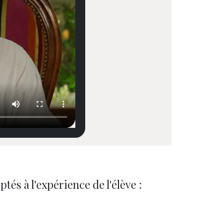
és à l'expérience de l'élève :