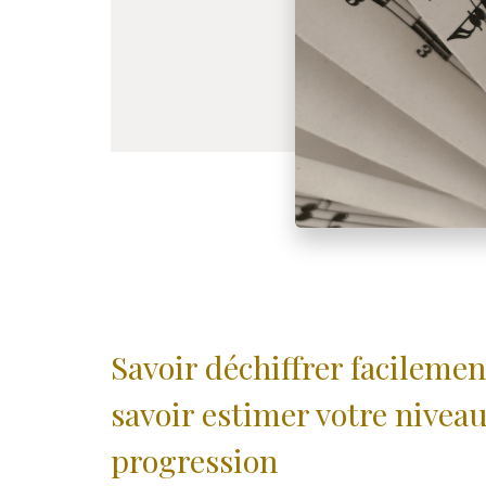
Savoir déchiffrer facilemen
savoir estimer votre niveau
progression