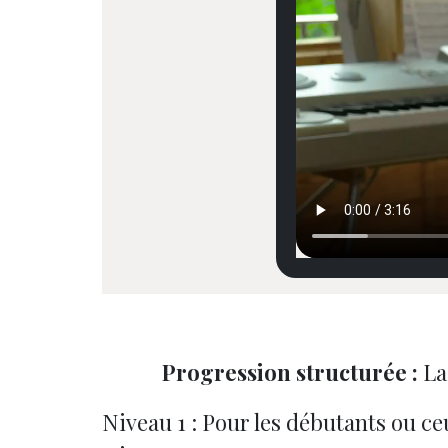
Progression structurée :
La 
Niveau 1 : Pour les débutants ou c