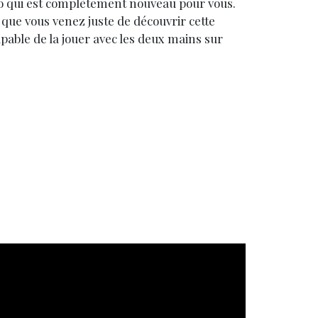
 qui est complètement nouveau pour vous.
que vous venez juste de découvrir cette
apable de la jouer avec les deux mains sur