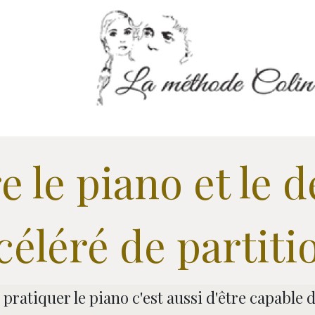
 le piano et le d
céléré de partiti
e pratiquer le piano c'est aussi d'être capable 