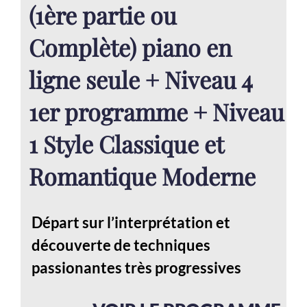
(1ère partie ou
Complète) piano en
ligne seule + Niveau 4
1er programme + Niveau
1 Style Classique et
Romantique Moderne
Départ sur l’interprétation et
découverte de techniques
passionantes très progressives