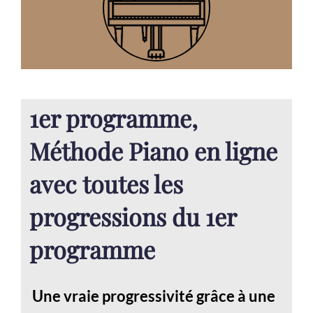
1er programme,
Méthode Piano en ligne
avec toutes les
progressions du 1er
programme
Une vraie progressivité grâce à une