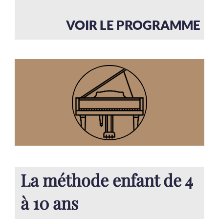
VOIR LE PROGRAMME
La méthode enfant de 4
à 10 ans