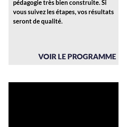
pédagogie très bien construite. Si
vous suivez les étapes, vos résultats
seront de qualité.
VOIR LE PROGRAMME