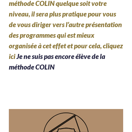
méthode COLIN quelque soit votre
niveau, il sera plus pratique pour vous
de vous diriger vers l’autre présentation
des programmes qui est mieux
organisée à cet effet et pour cela, cliquez
ici
Je ne suis pas encore élève de la
méthode COLIN