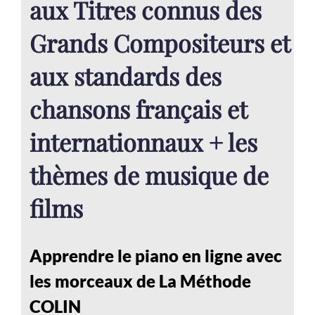
aux Titres connus des
Grands Compositeurs et
aux standards des
chansons français et
internationnaux + les
thèmes de musique de
films
Apprendre le piano en ligne avec
les morceaux de La Méthode
COLIN