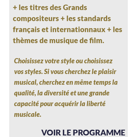
+ les titres des Grands
compositeurs + les standards
français et internationnaux + les
thèmes de musique de film.
Choisissez votre style ou choisissez
vos styles. Si vous cherchez le plaisir
musical, cherchez en même temps la
qualité, la diversité et une grande
capacité pour acquérir la liberté
musicale.
VOIR LE PROGRAMME