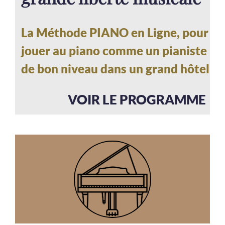
La Méthode PIANO en Ligne, pour
jouer au piano comme un pianiste
de bon niveau dans un grand hôtel
VOIR LE PROGRAMME