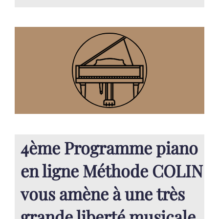
4ème Programme piano
en ligne Méthode COLIN
vous amène à une très
grande liberté musicale