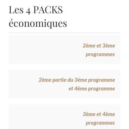
Les 4 PACKS
économiques
2ème et 3ème
programmes
2ème partie du 3ème programme
et 4ème programme
3ème et 4ème
programmes