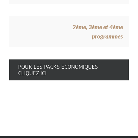
2ème, 3ème et 4ème
programmes
POUR LES PACKS ECONOMIQUES
CLIQUEZ ICI