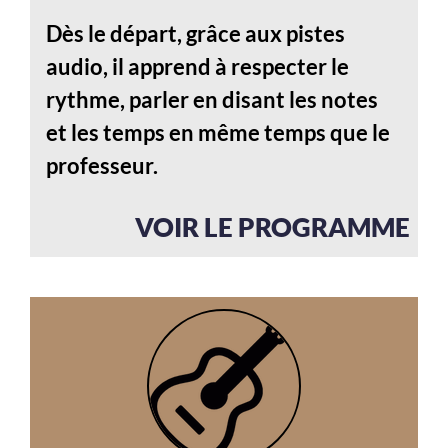
Dès le départ, grâce aux pistes
audio, il apprend à respecter le
rythme, parler en disant les notes
et les temps en même temps que le
professeur.
VOIR LE PROGRAMME