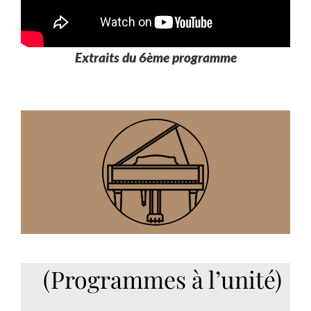
Extraits du 6ème programme
(Programmes à l’unité)