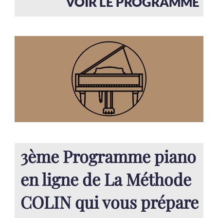
VOIR LE PROGRAMME
3ème Programme piano
en ligne de La Méthode
COLIN qui vous prépare