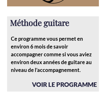
Méthode guitare
Ce programme vous permet en
environ 6 mois de savoir
accompagner comme si vous aviez
environ deux années de guitare au
niveau de l’accompagnement.
VOIR LE PROGRAMME