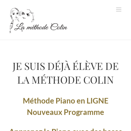
Passer
au
contenu
JE SUIS DÉJÀ ÉLÈVE DE
LA MÉTHODE COLIN
Méthode Piano en LIGNE
Nouveaux Programme