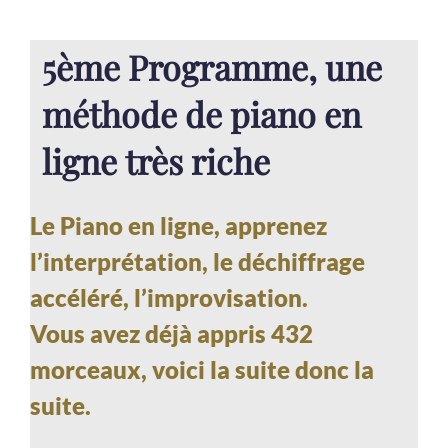
5ème Programme, une
méthode de piano en
ligne très riche
Le Piano en ligne, apprenez
l’interprétation, le déchiffrage
accéléré, l’improvisation.
Vous avez déjà appris 432
morceaux, voici la suite donc la
suite.