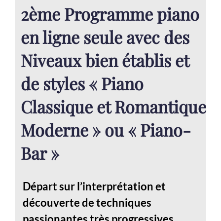
2ème Programme piano
en ligne seule avec des
Niveaux bien établis et
de styles « Piano
Classique et Romantique
Moderne » ou « Piano-
Bar »
Départ sur l’interprétation et
découverte de techniques
passionantes très progressives