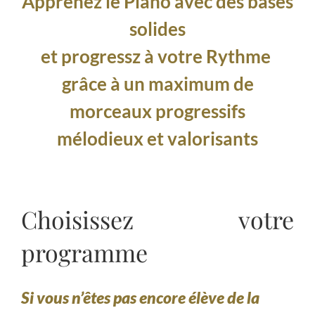
Apprenez le Piano avec des bases
solides
et progressz à votre Rythme
grâce à un maximum de
morceaux progressifs
mélodieux et valorisants
Choisissez votre
programme
Si vous n’êtes pas encore élève de la