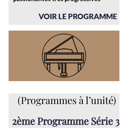
VOIR LE PROGRAMME
(Programmes à l’unité)
2ème Programme Série 3