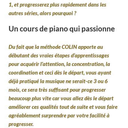
1, et progresserez plus rapidement dans les
autres séries, alors pourquoi ?
Un cours de piano qui passionne
Du fait que la méthode COLIN apporte au
débutant des vraies étapes d’apprentissages
pour acquérir l’attention, la concentration, la
coordination et ceci dès le départ, vous ayant
déjà pratiqué la musique ne serait-ce 3 ou 6
mois, ce sera très suffisant pour progresser
beaucoup plus vite car vous allez dès le départ
améliorer ces qualités tout de suite et vous faire
agréablement surprendre par votre facilité à
progresser.