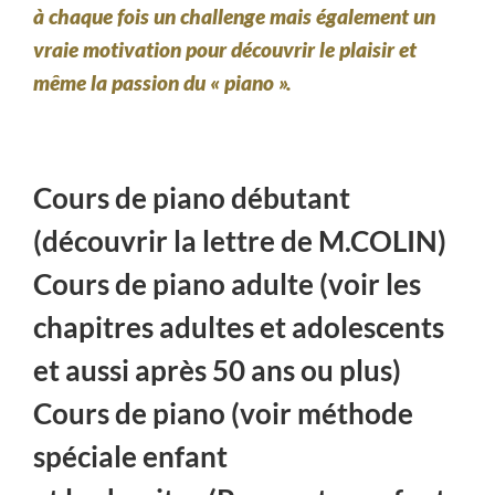
à chaque fois un challenge mais également un
vraie motivation pour découvrir le plaisir et
même la passion du « piano ».
Cours de piano débutant
(découvrir la lettre de M.COLIN)
Cours de piano adulte (voir les
chapitres adultes et adolescents
et aussi après 50 ans ou plus)
Cours de piano (voir méthode
spéciale enfant