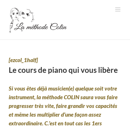
Passer
au
contenu
[ezcol_1half]
Le cours de piano qui vous libère
Si vous êtes déjà musicien(e) quelque soit votre
instrument, la méthode COLIN saura vous faire
progresser très vite, faire grandir vos capacités
et même les multiplier d’une façon assez
extraordinaire. C.’est en tout cas les 1ers