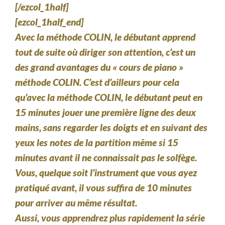
[/ezcol_1half]
[ezcol_1half_end]
Avec la méthode COLIN, le débutant apprend
tout de suite où diriger son attention, c’est un
des grand avantages du « cours de piano »
méthode COLIN. C’est d’ailleurs pour cela
qu’avec la méthode COLIN, le débutant peut en
15 minutes jouer une première ligne des deux
mains, sans regarder les doigts et en suivant des
yeux les notes de la partition même si 15
minutes avant il ne connaissait pas le solfège.
Vous, quelque soit l’instrument que vous ayez
pratiqué avant, il vous suffira de 10 minutes
pour arriver au même résultat.
Aussi, vous apprendrez plus rapidement la série