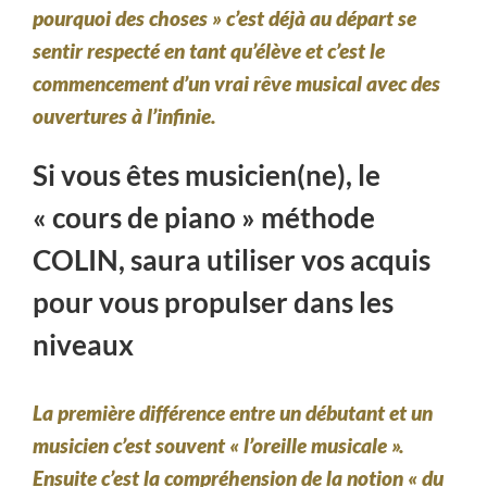
pourquoi des choses » c’est déjà au départ se
sentir respecté en tant qu’élève et c’est le
commencement d’un vrai rêve musical avec des
ouvertures à l’infinie.
Si vous êtes musicien(ne), le
« cours de piano » méthode
COLIN, saura utiliser vos acquis
pour vous propulser dans les
niveaux
La première différence entre un débutant et un
musicien c’est souvent « l’oreille musicale ».
Ensuite c’est la compréhension de la notion « du