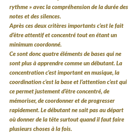
rythme » avec la compréhension de la durée des
notes et des silences.
Après ces deux critères importants c’est le fait
d’être attentif et concentré tout en étant un
minimum coordonné.
Ce sont donc quatre éléments de bases qui ne
sont plus à apprendre comme un débutant. La
concentration c’est important en musique, la
coordination c’est la base et l’attention c’est qui
ce permet justement d’être concentré, de
mémoriser, de coordonner et de progresser
rapidement. Le débutant ne sait pas au départ
où donner de la tête surtout quand il faut faire
plusieurs choses à la fois.