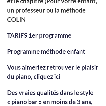
et le chapitre (Pour votre enfant,
un professeur ou la méthode
COLIN
TARIFS 1er programme
Programme méthode enfant
Vous aimeriez retrouver le plaisir
du piano, cliquez ici
Des vraies qualités dans le style
« piano bar » en moins de 3 ans,