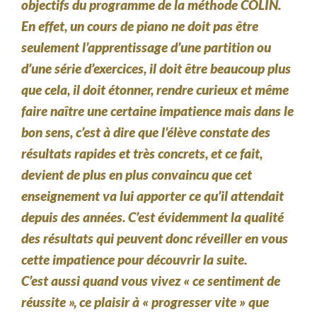
objectifs du programme de la méthode COLIN.
En effet, un cours de piano ne doit pas être
seulement l’apprentissage d’une partition ou
d’une série d’exercices, il doit être beaucoup plus
que cela, il doit étonner, rendre curieux et même
faire naître une certaine impatience mais dans le
bon sens, c’est à dire que l’élève constate des
résultats rapides et très concrets, et ce fait,
devient de plus en plus convaincu que cet
enseignement va lui apporter ce qu’il attendait
depuis des années. C’est évidemment la qualité
des résultats qui peuvent donc réveiller en vous
cette impatience pour découvrir la suite.
C’est aussi quand vous vivez « ce sentiment de
réussite », ce plaisir à « progresser vite » que