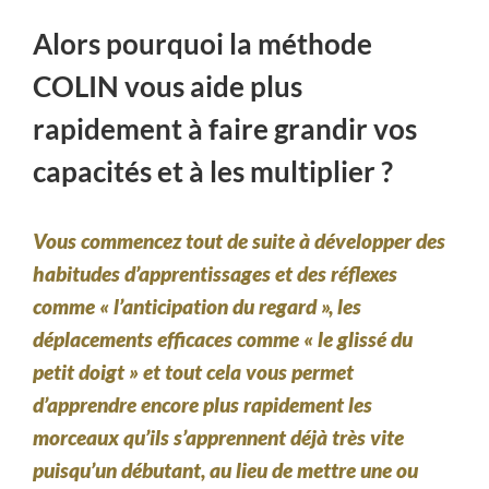
Alors pourquoi la méthode
COLIN vous aide plus
rapidement à faire grandir vos
capacités et à les multiplier ?
Vous commencez tout de suite à développer des
habitudes d’apprentissages et des réflexes
comme « l’anticipation du regard », les
déplacements efficaces comme « le glissé du
petit doigt » et tout cela vous permet
d’apprendre encore plus rapidement les
morceaux qu’ils s’apprennent déjà très vite
puisqu’un débutant, au lieu de mettre une ou