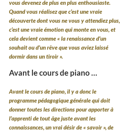
vous devenez de plus en plus enthousiaste.
Quand vous réalisez que c’est une vraie
découverte dont vous ne vous y attendiez plus,
c’est une vraie émotion qui monte en vous, et
cela devient comme « la renaissance d’un
souhait ou d’un rêve que vous aviez laissé
dormir dans un tiroir ».
Avant le cours de piano …
Avant le cours de piano, il y a donc le
programme pédagogique générale qui doit
donner toutes les directions pour apporter à
l’apprenti de tout âge juste avant les
connaissances, un vrai désir de « savoir », de