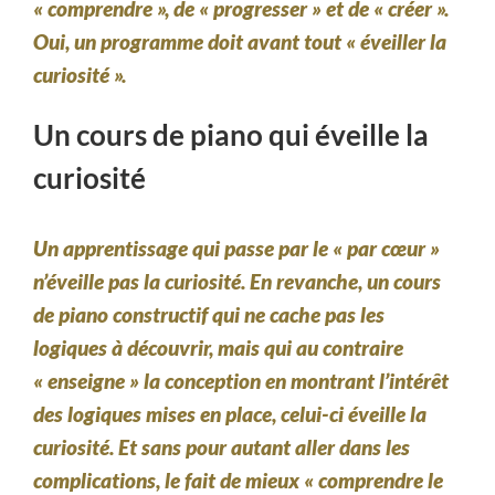
« comprendre », de « progresser » et de « créer ».
Oui, un programme doit avant tout « éveiller la
curiosité ».
Un cours de piano qui éveille la
curiosité
Un apprentissage qui passe par le « par cœur »
n’éveille pas la curiosité. En revanche, un cours
de piano constructif qui ne cache pas les
logiques à découvrir, mais qui au contraire
« enseigne » la conception en montrant l’intérêt
des logiques mises en place, celui-ci éveille la
curiosité. Et sans pour autant aller dans les
complications, le fait de mieux « comprendre le