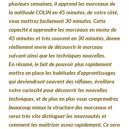
plusieurs semaines, il apprend les morceaux de
la méthode COLIN en 45 minutes, de votre côté,
vous mettrez facilement 30 minutes. Cette
capacité à apprendre les morceaux en moins de
45 minutes et très souvent en 30 minutes, donne
réellement envie de découvrir le morceau
suivant ainsi que les techniques nouvelles.
En résumé, le fait de pouvoir plus rapidement
mettre en place les habitudes d’apprentissages
qui deviendront souvent des réflexes, éveillera
votre curiosité pour découvrir les nouvelles
techniques, et de plus en plus vous comprendrez
beaucoup mieux la structure des morceaux et
serez très vite distinguer les nouveautés et
comment les maîtriser assez rapidement. Ce sera