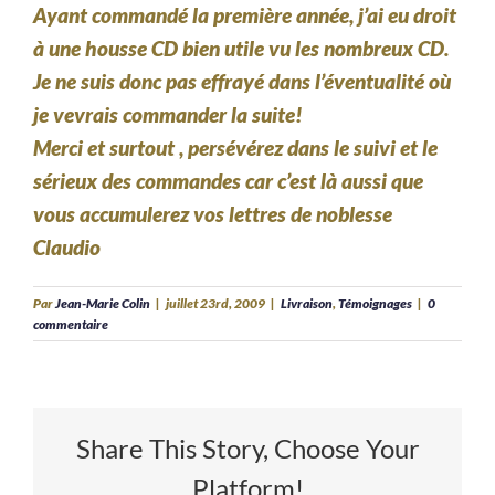
Ayant commandé la première année, j’ai eu droit
à une housse CD bien utile vu les nombreux CD.
Je ne suis donc pas effrayé dans l’éventualité où
je vevrais commander la suite!
Merci et surtout , persévérez dans le suivi et le
sérieux des commandes car c’est là aussi que
vous accumulerez vos lettres de noblesse
Claudio
Par
Jean-Marie Colin
|
juillet 23rd, 2009
|
Livraison
,
Témoignages
|
0
commentaire
Share This Story, Choose Your
Platform!