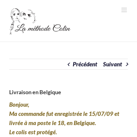
Passer
au
contenu
Précédent
Suivant
Livraison en Belgique
Bonjour,
Ma commande fut enregistrée le 15/07/09 et
livrée à ma poste le 18, en Belgique.
Le colis est protégé.