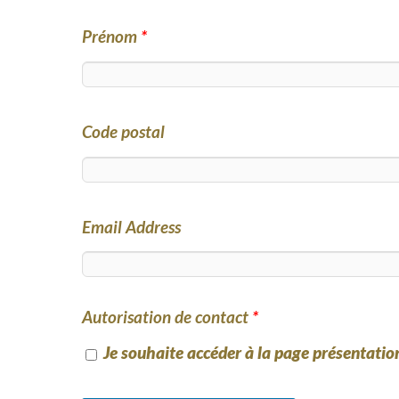
Prénom
*
Code postal
Email Address
Autorisation de contact
*
Je souhaite accéder à la page présentatio