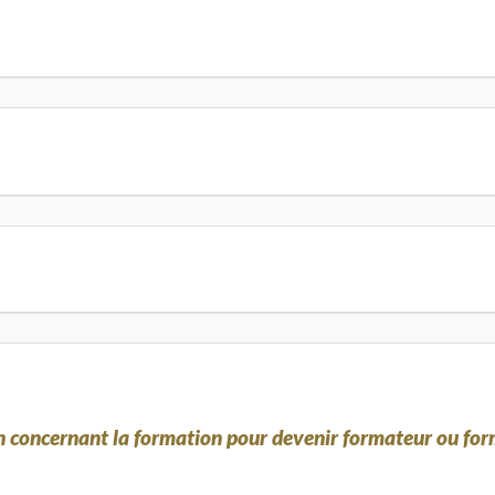
n concernant la formation pour devenir formateur ou for