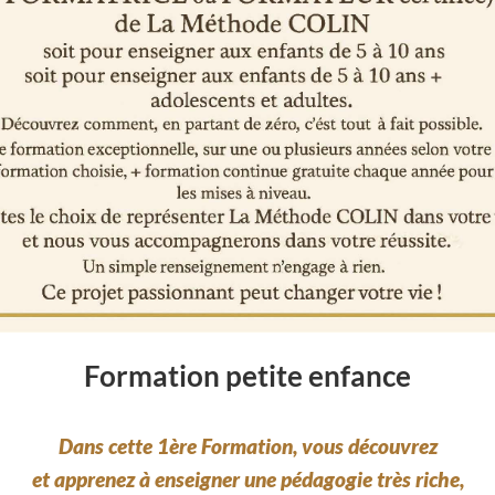
Formation petite enfance
Dans cette 1ère Formation, vous découvrez
et apprenez
à enseigner une pédagogie très riche,