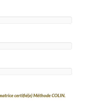
matrice certifié(e) Méthode COLIN.