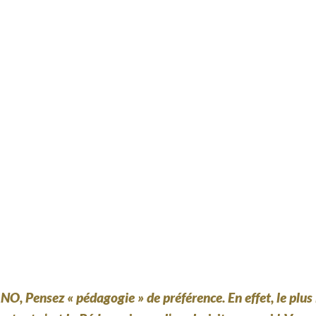
O, Pensez « pédagogie » de préférence. En effet, le plus 