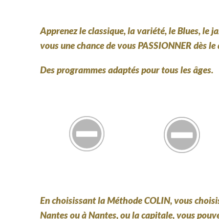
Apprenez le classique, la variété, le Blues, 
vous une chance de vous PASSIONNER dès le 
Des programmes adaptés pour tous les âges.
En choisissant la Méthode COLIN, vous choisi
Nantes ou à Nantes, ou la capitale, vous pou