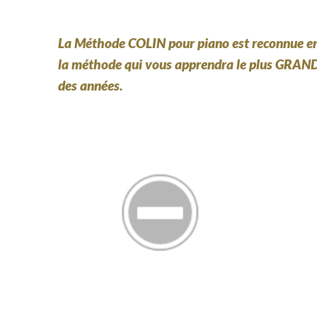
La Méthode COLIN pour piano est reconnue en F
la méthode qui vous apprendra le plus GRAND
des années.