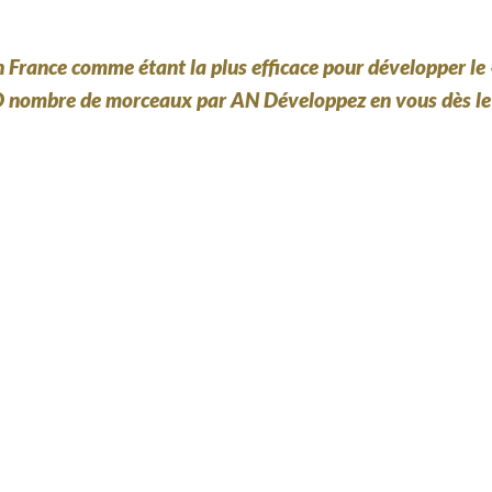
rance comme étant la plus efficace pour développer le « 
 nombre de morceaux par AN Développez en vous dès le 