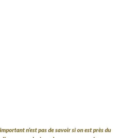
important n’est pas de savoir si on est près du