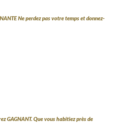
IONNANTE Ne perdez pas votre temps et donnez-
serez GAGNANT. Que vous habitiez près de