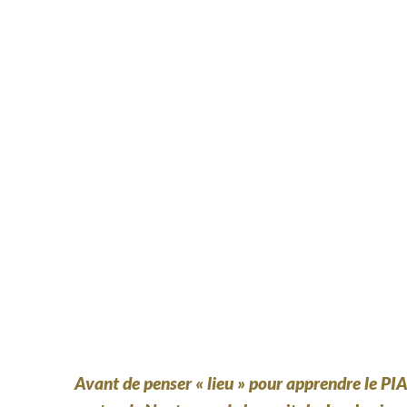
Avant de penser « lieu » pour apprendre le PIAN