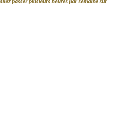
 allez passer plusieurs heures par semaine sur