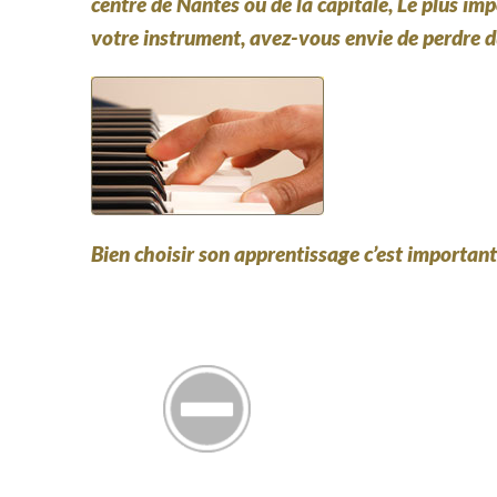
centre de Nantes ou de la capitale, Le plus imp
votre instrument, avez-vous envie de perdre 
Bien choisir son apprentissage c’est important