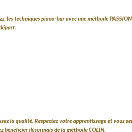
le jazz, les techniques piano-bar avec une méthode PASS
départ.
ssez la qualité. Respectez votre apprentissage et vous 
vez bénéficier désormais de la méthode COLIN.