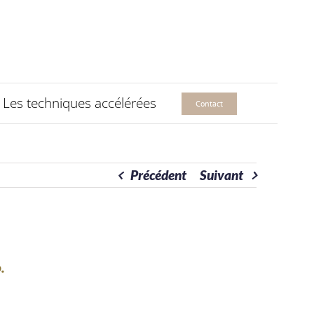
Les techniques accélérées
Contact
Précédent
Suivant
.