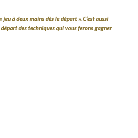
jeu à deux mains dès le départ ». C’est aussi
départ des techniques qui vous ferons gagner