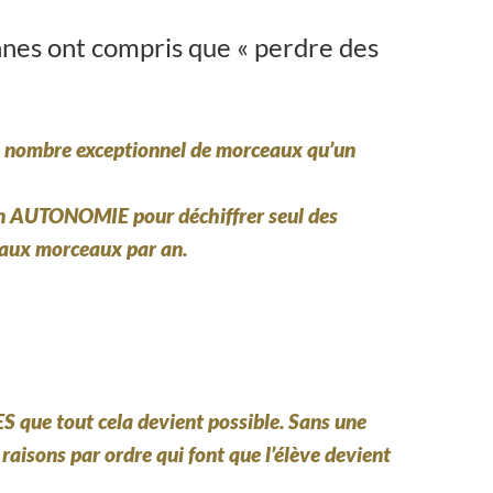
nnes ont compris que « perdre des
le nombre exceptionnel de morceaux qu’un
en
AUTONOMIE
pour déchiffrer seul des
veaux morceaux par an.
S que tout cela devient possible. Sans une
raisons par ordre qui font que l’élève devient