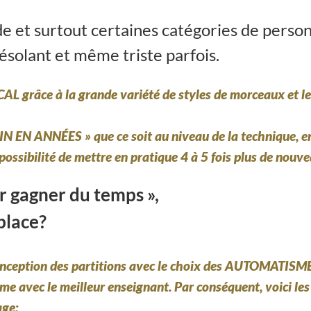
 et surtout certaines catégories de perso
ésolant et même triste parfois.
CAL
grâce à la grande variété de styles de morceaux et 
IN EN ANNÉES »
que ce soit au niveau de la technique, 
 possibilité de mettre en pratique 4 à 5 fois plus de nou
r gagner du temps »,
place?
conception des partitions avec le choix des AUTOMATISME
me avec le meilleur enseignant. Par conséquent, voici les 
age: