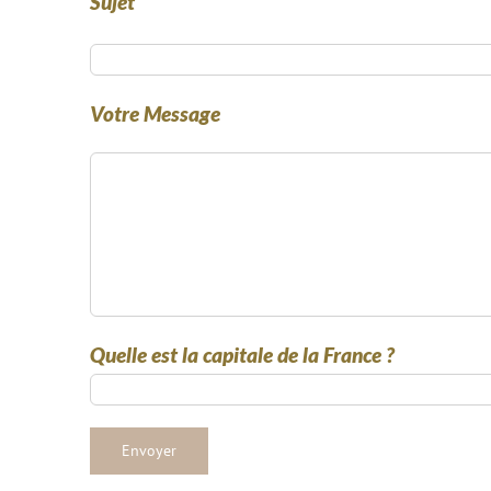
Sujet
Votre Message
Quelle est la capitale de la France ?