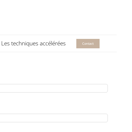
Les techniques accélérées
Contact