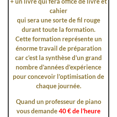
+ un livre qui fera office de livre et
cahier
qui sera une sorte de fil rouge
durant toute la formation.
Cette formation représente un
énorme travail de préparation
car c’est la synthèse d’un grand
nombre d’années d’expérience
pour concevoir l’optimisation de
chaque journée.
Quand un professeur de piano
vous demande
40 € de l’heure