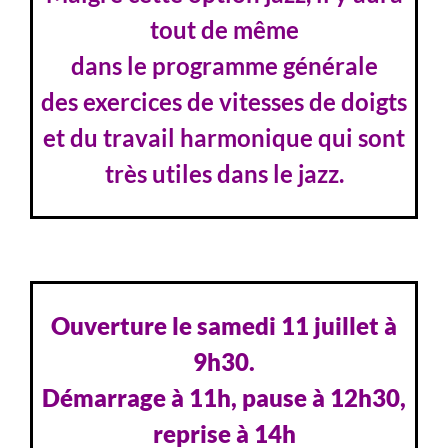
tout de même
dans le programme générale
des exercices de vitesses de doigts
et du travail harmonique qui sont
très utiles dans le jazz.
Ouverture le samedi 11 juillet à
9h30.
Démarrage à 11h, pause à 12h30,
reprise à 14
h