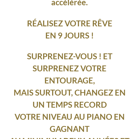
accélérée.
RÉALISEZ VOTRE RÊVE
EN 9 JOURS !
SURPRENEZ-VOUS !
ET
SURPRENEZ VOTRE
ENTOURAGE,
MAIS SURTOUT,
CHANGEZ EN
UN TEMPS RECORD
VOTRE NIVEAU AU PIANO EN
GAGNANT