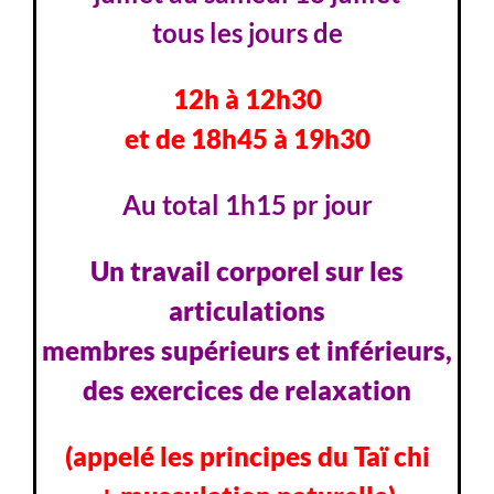
tous les jours de
12h à 12h30
et de 18h45 à 19h30
Au total 1h15 pr jour
Un travail corporel sur les
articulations
membres supérieurs et inférieurs,
des exercices de relaxation
(appelé les principes du Taï chi