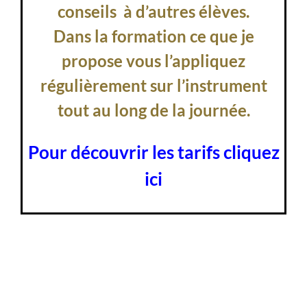
conseils à d’autres élèves.
Dans la formation ce que je
propose vous l’appliquez
régulièrement sur l’instrument
tout au long de la journée.
Pour découvrir les tarifs cliquez
ici