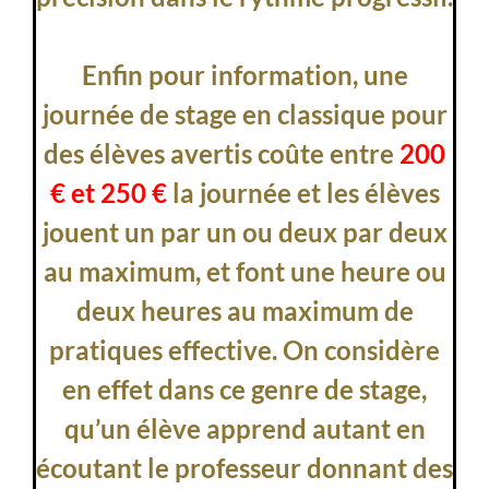
Enfin pour information, une
journée de stage en classique pour
des élèves avertis coûte entre
200
€ et 250 €
la journée et les élèves
jouent un par un ou deux par deux
au maximum, et font une heure ou
deux heures au maximum de
pratiques effective. On considère
en effet dans ce genre de stage,
qu’un élève apprend autant en
écoutant le professeur donnant des