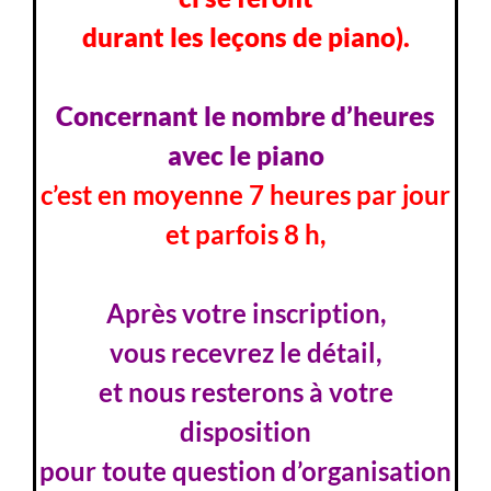
durant les leçons de piano).
Concernant le nombre d’heures
avec le piano
c’est en moyenne 7 heures par jour
et parfois 8 h,
Après votre inscription,
vous recevrez le détail,
et nous resterons à votre
disposition
pour toute question d’organisation