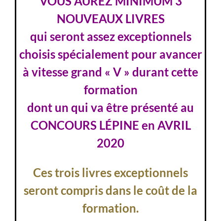
VOUS AUREZ MINIMUM 3
NOUVEAUX LIVRES
qui seront assez exceptionnels
choisis spécialement pour avancer
à vitesse grand « V » durant cette
formation
dont un qui va être présenté au
CONCOURS LÉPINE en AVRIL
2020
Ces trois livres exceptionnels
seront compris dans le coût de la
formation.