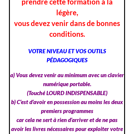
prendre cette formation à la
légère,
vous devez venir dans de bonnes
conditions.
VOTRE NIVEAU ET VOS OUTILS
PÉDAGOGIQUES
a) Vous devez venir au minimum avec un clavier
numérique portable.
(Touché LOURD INDISPENSABLE)
b) C’est d’avoir en possession au moins les deux
premiers programmes
car cela ne sert à rien d’arriver et de ne pas
avoir les livres nécessaires pour exploiter votre