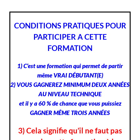
CONDITIONS PRATIQUES POUR
PARTICIPER A CETTE
FORMATION
1) C’est une formation qui permet de partir
même VRAI DÉBUTANT(E)
2) VOUS GAGNEREZ MINIMUM DEUX ANNÉES
AU NIVEAU TECHNIQUE
et il y a 60 % de chance que vous puissiez
GAGNER MÊME TROIS ANNÉES
3) Cela signifie qu’il ne faut pas