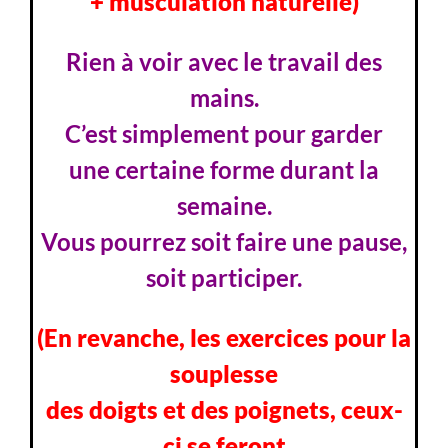
+ musculation naturelle)
Rien à voir avec le travail des
mains.
C’est simplement pour garder
une certaine forme durant la
semaine.
Vous pourrez soit faire une pause,
soit participer.
(En revanche, les exercices pour la
souplesse
des doigts et des poignets, ceux-
ci se feront