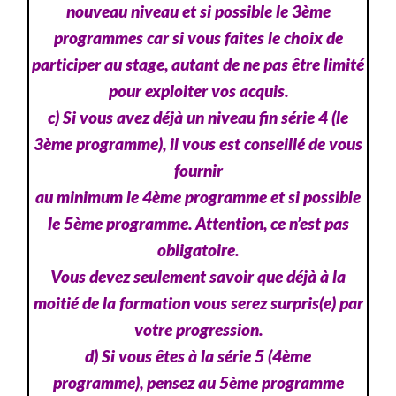
nouveau niveau et si possible le 3ème
programmes car si vous faites le choix de
participer au stage, autant de ne pas être limité
pour exploiter vos acquis.
c) Si vous avez déjà un niveau fin série 4 (le
3ème programme), il vous est conseillé de vous
fournir
au minimum le 4ème programme et si possible
le 5ème programme. Attention, ce n’est pas
obligatoire.
Vous devez seulement savoir que déjà à la
moitié de la formation vous serez surpris(e) par
votre progression.
d) Si vous êtes à la série 5 (4ème
programme), pensez au 5ème programme