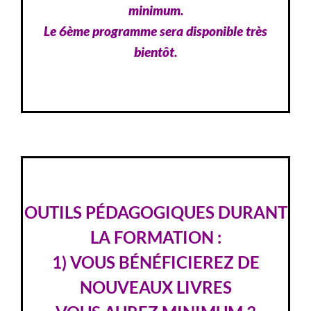
minimum.
Le 6ème programme sera disponible très
bientôt.
OUTILS PÉDAGOGIQUES DURANT
LA FORMATION :
1) VOUS BÉNÉFICIEREZ DE
NOUVEAUX LIVRES