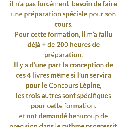
il n’a pas forcément besoin de faire
une préparation spéciale pour son
cours.
Pour cette formation, il m’a fallu
déjà + de 200 heures de
préparation.
Il y a d’une part la conception de
ces 4 livres même si l’un servira
pour le Concours Lépine,
les trois autres sont spécifiques
pour cette formation.
et ont demandé beaucoup de
précision dans le rythme progressif.