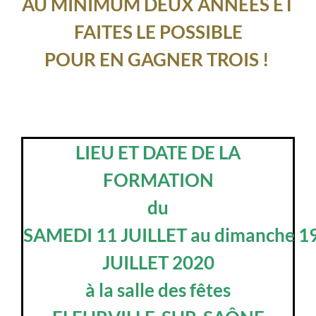
AU MINIMUM DEUX ANNÉES ET
FAITES LE POSSIBLE
POUR EN GAGNER TROIS !
LIEU ET DATE DE LA
FORMATION
du
SAMEDI 11 JUILLET au dimanche 1
JUILLET 2020
à la salle des fêtes