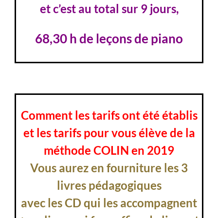
et c’est au total sur 9 jours,
68,30 h de leçons de piano
Comment les tarifs ont été établis
et les tarifs pour vous élève de la
méthode COLIN en 2019
Vous aurez en fourniture les 3
livres pédagogiques
avec les CD qui les accompagnent