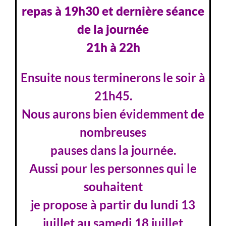
repas à 19h30 et dernière séance
de la journée
21h à 22h
Ensuite nous terminerons le soir à
21h45.
Nous aurons bien évidemment de
nombreuses
pauses dans la journée.
Aussi pour les personnes qui le
souhaitent
je propose à partir du lundi 13
juillet au samedi 18 juillet