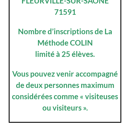
FLEURVILLE-SUR-SAÔNE
71591
Nombre d’inscriptions de La
Méthode COLIN
limité à 25 élèves.
Vous pouvez venir accompagné
de deux personnes maximum
considérées comme « visiteuses
ou visiteurs ».