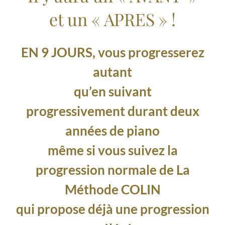
et un « APRES » !
EN 9 JOURS,
vous progresserez
autant
qu’en suivant
progressivement
durant deux
années de piano
même si vous suivez la
progression
normale de La
Méthode COLIN
qui propose déjà
une progression