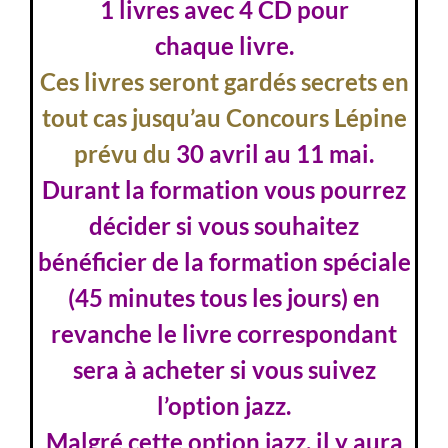
1 livres avec 4 CD pour
chaque livre.
Ces livres seront gardés secrets en
tout cas jusqu’au Concours Lépine
prévu du
30 avril au 11 mai.
Durant la formation vous pourrez
décider si vous souhaitez
bénéficier de la formation spéciale
(45 minutes tous les jours) en
revanche le livre correspondant
sera à acheter si vous suivez
l’option jazz.
Malgré cette option jazz, il y aura