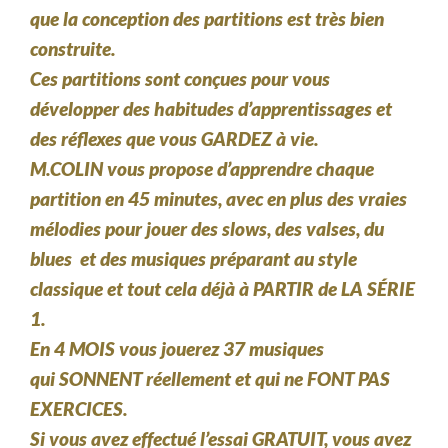
que
la conception des partitions
est très bien
construite.
Ces partitions sont conçues pour vous
développer
des habitudes d’apprentissages et
des réflexes que vous GARDEZ à vie.
M.COLIN vous propose d’apprendre chaque
partition en 45 minutes, avec en plus des vraies
mélodies pour jouer
des slows, des valses, du
blues et des musiques préparant au style
classique
et tout cela déjà à
PARTIR de LA SÉRIE
1.
En 4 MOIS
vous jouerez 37 musiques
qui
SONNENT
réellement et qui ne FONT PAS
EXERCICES.
Si vous avez effectué l’essai GRATUIT, vous avez