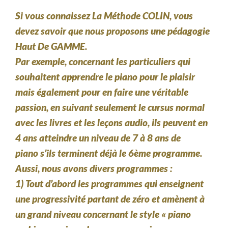
Si vous connaissez La Méthode COLIN, vous
devez savoir que nous proposons une pédagogie
Haut De GAMME.
Par exemple, concernant les particuliers qui
souhaitent apprendre le piano pour le plaisir
mais également pour en faire une véritable
passion, en suivant seulement le cursus normal
avec les livres et les leçons audio, ils peuvent en
4 ans atteindre un niveau de 7 à 8 ans de
piano s’ils terminent déjà le 6ème programme.
Aussi, nous avons divers programmes :
1) Tout d’abord les programmes qui enseignent
une progressivité partant de zéro et amènent à
un grand niveau concernant le style « piano