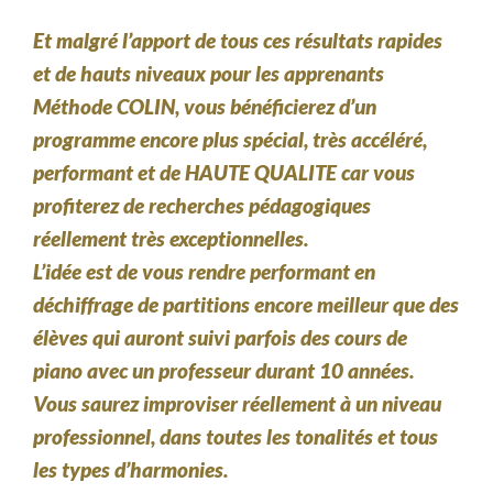
Et malgré l’apport de tous ces résultats rapides
et de hauts niveaux pour les apprenants
Méthode COLIN,
v
ous bénéficierez d’un
programme encore plus spécial, très accéléré,
performant et de HAUTE QUALITE car vous
profiterez de recherches pédagogiques
réellement très exceptionnelles.
L’idée est de vous rendre performant en
déchiffrage de partitions encore meilleur que des
élèves qui auront suivi parfois des cours de
piano avec un professeur durant 10 années.
Vous saurez improviser réellement à un niveau
professionnel, dans toutes les tonalités et tous
les types d’harmonies.