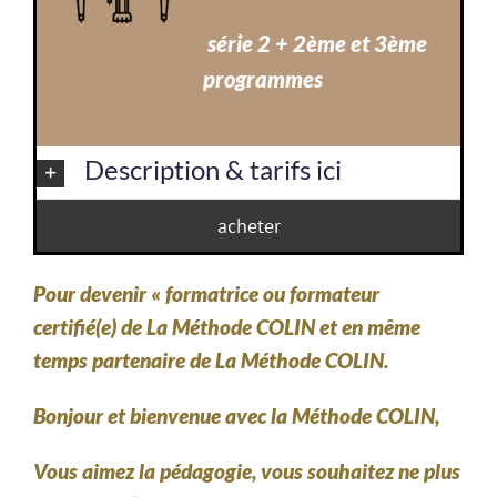
série 2 + 2ème et 3ème
programmes
Description & tarifs ici
acheter
Pour devenir « formatrice ou formateur
certifié(e) de La Méthode COLIN et en même
temps partenaire de La Méthode COLIN.
Bonjour et bienvenue avec la Méthode COLIN,
Vous aimez la pédagogie, vous souhaitez ne plus