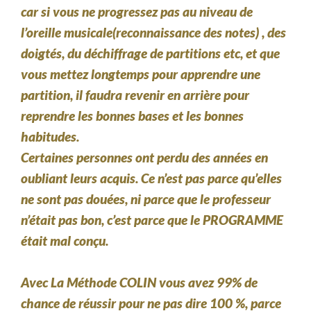
car si vous ne progressez pas au niveau de
l’oreille musicale(reconnaissance des notes) , des
doigtés, du déchiffrage de partitions
etc, et que
vous mettez
longtemps pour apprendre une
partition
, il faudra
revenir en arrière
pour
reprendre les bonnes bases et les bonnes
habitudes.
Certaines personnes ont perdu des années
en
oubliant leurs acquis. Ce n’est pas parce qu’elles
ne sont pas douées, ni parce que le professeur
n’était pas bon,
c’est parce que le PROGRAMME
était mal conçu.
Avec La Méthode COLIN vous avez 99% de
chance de réussir pour ne pas dire 100 %, parce