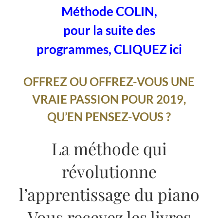
Méthode COLIN,
pour la suite des
programmes, CLIQUEZ ici
OFFREZ OU OFFREZ-VOUS UNE
VRAIE PASSION POUR 2019,
QU’EN PENSEZ-VOUS ?
La méthode qui
révolutionne
l’apprentissage du piano
Vous recevez les livres