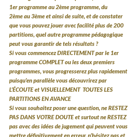
1er
programme au
2ème
programme, du
2ème
au
3ème
et ainsi de suite, et de constater
que vous pouvez jouer avec facilité plus de 200
partitions, quel autre programme pédagogique
peut vous garantir de tels résultats ?
Si vous commencez
DIRECTEMENT
par le 1er
programme
COMPLET
ou les deux premiers
programmes, vous progresserez plus rapidement
puisqu’en parallèle vous découvrirez par
L’ÉCOUTE
et VISUELLEMENT TOUTES LES
PARTITIONS EN AVANCE
Si vous souhaitez poser une question, ne RESTEZ
PAS DANS VOTRE DOUTE et surtout ne RESTEZ
pas avec
des idées de jugement qui peuvent vous
mettre définitivement en erreur
, n’hésitez pas et