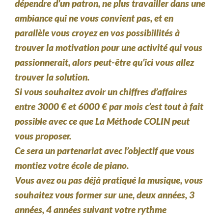
dépendre d’un patron, ne plus travailler dans une
ambiance qui ne vous convient pas, et en
parallèle vous croyez en vos possibillités à
trouver la motivation pour une activité qui vous
passionnerait, alors peut-être qu’ici vous allez
trouver la solution.
Si vous souhaitez avoir un chiffres d’affaires
entre 3000 € et 6000 € par mois c’est tout à fait
possible avec ce que La Méthode COLIN peut
vous proposer.
Ce sera un partenariat avec l’objectif que vous
montiez votre école de piano.
Vous avez ou pas déjà pratiqué la musique, vous
souhaitez vous former sur une, deux années, 3
années, 4 années suivant votre rythme