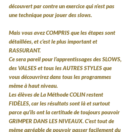
découvert par contre un exercice qui n’est pas
une technique pour jouer des slows.
Mais vous avez
COMPRIS
que les étapes sont
détaillées, et c’est le plus important et
RASSURANT.
Ce sera pareil pour l’apprentissages des SLOWS,
des VALSES et tous les
AUTRES STYLES
que
vous découvrirez dans tous les programmes
même à haut niveau.
Les élèves de La Méthode COLIN restent
FIDÈLES,
car les résultats sont là et surtout
parce qu’ils ont la certitude de toujours pouvoir
GRIMPER DANS LES NIVEAUX
. C’est tout de
même agréable de pouvoir passer facilement du