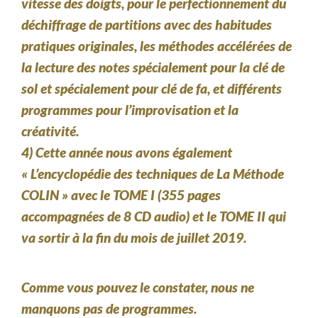
vitesse des doigts, pour le perfectionnement du
déchiffrage de partitions avec des habitudes
pratiques originales, les méthodes accélérées de
la lecture des notes spécialement pour la clé de
sol et spécialement pour clé de fa, et différents
programmes pour l’improvisation et la
créativité.
4) Cette année nous avons également
« L’encyclopédie des techniques de La Méthode
COLIN » avec le TOME I (355 pages
accompagnées de 8 CD audio) et le TOME II qui
va sortir à la fin du mois de juillet 2019.
Comme vous pouvez le constater, nous ne
manquons pas de programmes.