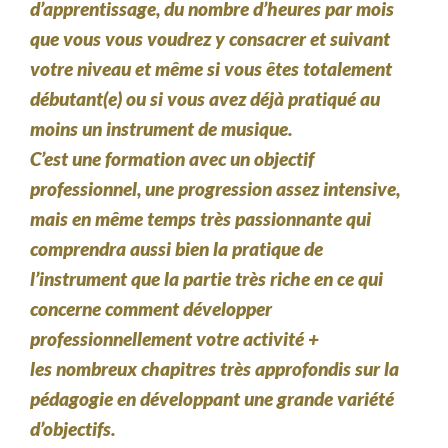
d’apprentissage, du nombre d’heures par mois
que vous vous voudrez y consacrer et suivant
votre niveau et même si vous êtes totalement
débutant(e) ou si vous avez déjà pratiqué au
moins un instrument de musique.
C’est une formation avec un objectif
professionnel, une progression assez intensive,
mais en même temps très passionnante qui
comprendra aussi bien la pratique de
l’instrument que la partie très riche en ce qui
concerne comment développer
professionnellement votre activité +
les nombreux chapitres très approfondis sur la
pédagogie en développant une grande variété
d’objectifs.