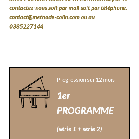
contactez-nous soit par mail soit par téléphone.
contact@methode-colin.com ou au
0385227144
Progression sur 12 mois
1er
PROGRAMME
(série 1 + série 2)