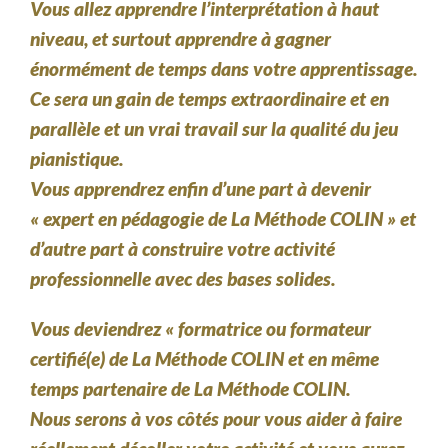
Vous allez apprendre l’interprétation à haut
niveau, et surtout apprendre à gagner
énormément de temps dans votre apprentissage.
Ce sera un gain de temps extraordinaire et en
parallèle et un vrai travail sur la qualité du jeu
pianistique.
Vous apprendrez enfin d’une part à devenir
« expert en pédagogie de La Méthode COLIN » et
d’autre part à construire votre activité
professionnelle avec des bases solides.
Vous deviendrez « formatrice ou formateur
certifié(e) de La Méthode COLIN et en même
temps partenaire de La Méthode COLIN.
Nous serons à vos côtés pour vous aider à faire