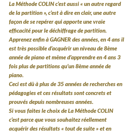
La Méthode COLIN c’est aussi « un autre regard
de la partition », c’est à dire en clair, une autre
façon de se repérer qui apporte une vraie
efficacité pour le déchiffrage de partition.
Apprenez enfin à GAGNER des années, en 4 ans il
est très possible d’acquérir un niveau de 8ème
année de piano et même d’apprendre en 4 ans 3
fois plus de partitions qu’un 8ème année de
piano.
Ceci est dû à plus de 35 années de recherches en
pédagogies et ces résultats sont concrets et
prouvés depuis nombreuses années.
Si vous faites le choix de La Méthode COLIN
c’est parce que vous souhaitez réellement
acquérir des résultats « tout de suite » et en