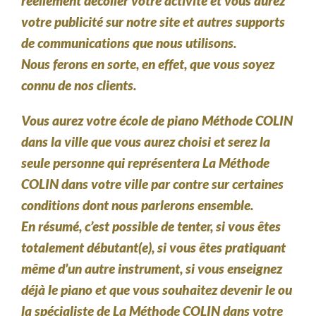
réellement décoller votre activité et vous aurez
votre publicité sur notre site et autres supports
de communications que nous utilisons.
Nous ferons en sorte, en effet, que vous soyez
connu de nos clients.
Vous aurez votre école de piano Méthode COLIN
dans la ville que vous aurez choisi et serez la
seule personne qui représentera La Méthode
COLIN dans votre ville par contre sur certaines
conditions dont nous parlerons ensemble.
En résumé, c’est possible de tenter, si vous êtes
totalement débutant(e), si vous êtes pratiquant
même d’un autre instrument, si vous enseignez
déjà le piano et que vous souhaitez devenir le ou
la spécialiste de La Méthode COLIN dans votre