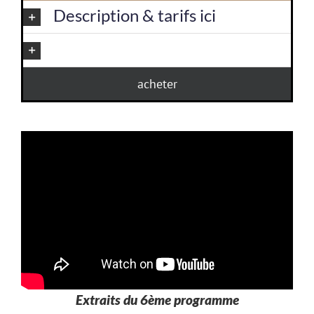
Description & tarifs ici
acheter
Extraits du 6ème programme