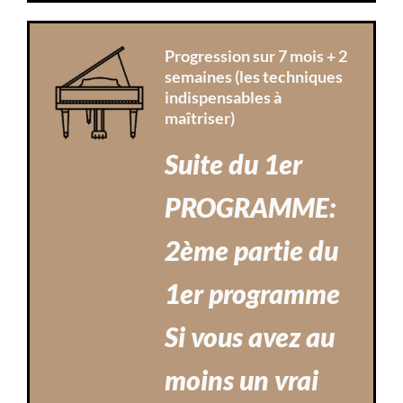
Progression sur 7 mois + 2
semaines (les techniques
indispensables à
maîtriser)
Suite du 1er
PROGRAMME:
2ème partie du
1er programme
Si vous avez au
moins un vrai