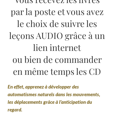
par la poste et vous avez
le choix de suivre les
leçons AUDIO grâce à un
lien internet
ou bien de commander
en même temps les CD
En effet, apprenez à développer des
automatismes naturels dans les mouvements,
les déplacements grâce à l’anticipation du
regard.