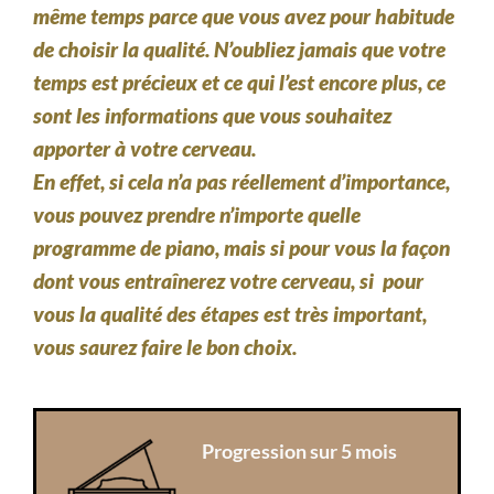
même temps parce que vous avez pour habitude
de choisir la qualité. N’oubliez jamais que votre
temps est précieux et ce qui l’est encore plus, ce
sont les informations que vous souhaitez
apporter à votre cerveau.
En effet, si cela n’a pas réellement d’importance,
vous pouvez prendre n’importe quelle
programme de piano, mais si pour vous la façon
dont vous entraînerez votre cerveau, si pour
vous la qualité des étapes est très important,
vous saurez faire le bon choix.
Progression sur 5 mois