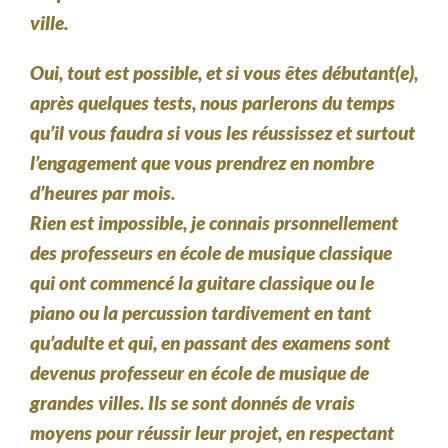
ville.
Oui, tout est possible, et si vous êtes débutant(e),
après quelques tests, nous parlerons du temps
qu’il vous faudra si vous les réussissez et surtout
l’engagement que vous prendrez en nombre
d’heures par mois.
Rien est impossible, je connais prsonnellement
des professeurs en école de musique classique
qui ont commencé la guitare classique ou le
piano ou la percussion tardivement en tant
qu’adulte et qui, en passant des examens sont
devenus professeur en école de musique de
grandes villes. Ils se sont donnés de vrais
moyens pour réussir leur projet, en respectant