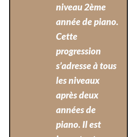
niveau 2ème
année de piano.
Cette
progression
s’adresse à tous
les niveaux
après deux
années de
piano. Il est