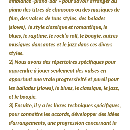
ambiance -piano-bar » pour savoir arranger au
piano des titres de chansons ou des musiques de
film, des valses de tous styles, des balades
(slows), le style classique et romantique, le
blues, le ragtime, le rock’n roll, le boogie, autres
musiques dansantes et le jazz dans ces divers
styles.
2) Nous avons des répertoires spécifiques pour
apprendre à jouer seulement des valses en
apportant une vraie progressivité et pareil pour
les ballades (slows), le blues, le classique, le jazz,
et le boogie.
3) Ensuite, il y a les livres techniques spécifiques,
pour connaître les accords, développer des idées
d’arrangements, une progression concernant la