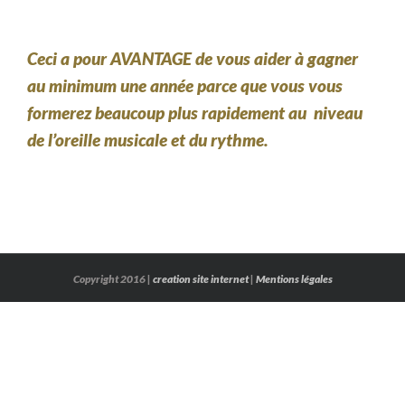
Ceci a pour AVANTAGE de vous aider à gagner
au minimum une année parce que vous vous
formerez beaucoup plus rapidement au niveau
de l’oreille musicale et du rythme.
Copyright 2016 |
creation site internet
|
Mentions légales