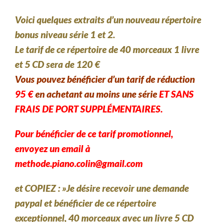
Voici quelques extraits d’un nouveau répertoire
bonus niveau série 1 et 2.
Le tarif de ce répertoire de 40 morceaux 1 livre
et 5 CD sera de 120 €
Vous pouvez bénéficier d’un tarif de réduction
95 €
en achetant au moins une série
ET SANS
FRAIS DE PORT SUPPLÉMENTAIRES.
Pour bénéficier de ce tarif promotionnel,
envoyez un email à
methode.piano.colin@gmail.com
et COPIEZ : »Je désire recevoir une demande
paypal et bénéficier de ce répertoire
exceptionnel, 40 morceaux avec un livre 5 CD