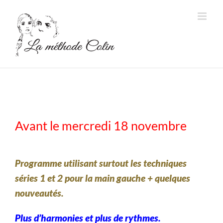
Passer
au
contenu
Avant le mercredi 18 novembre
Programme utilisant surtout les techniques
séries 1 et 2 pour la main gauche + quelques
nouveautés.
Plus d’harmonies et plus de rythmes.