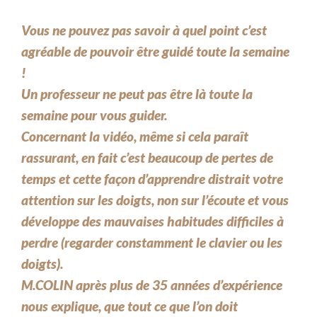
Vous ne pouvez pas savoir à quel point c’est
agréable de pouvoir être guidé toute la semaine
!
Un professeur ne peut pas être là toute la
semaine pour vous guider.
Concernant la vidéo, même si cela paraît
rassurant, en fait c’est beaucoup de pertes de
temps et cette façon d’apprendre distrait votre
attention sur les doigts, non sur l’écoute et vous
développe des mauvaises habitudes difficiles à
perdre (regarder constamment le clavier ou les
doigts).
M.COLIN après plus de 35 années d’expérience
nous explique, que tout ce que l’on doit