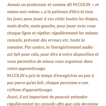
Jamais un professeur et comme dit M.COLIN » et
même moi-même », a la patience d’être là tous
les jours pour jouer à vos côtés toutes les étapes,
main droite, main gauche, pour jouer avec vous
chaque ligne et répéter régulièrement les mêmes
conseils, prévenir des erreurs etc. toute la
semaine. Par contre, le l’enregistrement audio
est fait pour cela, pour être à votre disposition et
vous permettre de mieux vous organiser dans
votre apprentissage.
M.COLIN a pris le temps d’enregistrer au pas à
pas parce qu’en fait, chaque personne a son
rythme d’apprentissage.
Aussi, il est important de pouvoir entendre
régulièrement les conseils afin que cela devienne