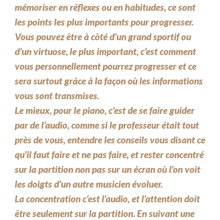
mémoriser en réflexes ou en habitudes, ce sont
les points les plus importants pour progresser.
Vous pouvez être à côté d’un grand sportif ou
d’un virtuose, le plus important, c’est comment
vous personnellement pourrez progresser et ce
sera surtout grâce à la façon où les informations
vous sont transmises.
Le mieux, pour le piano, c’est de se faire guider
par de l’audio, comme si le professeur était tout
près de vous, entendre les conseils vous disant ce
qu’il faut faire et ne pas faire, et rester concentré
sur la partition non pas sur un écran où l’on voit
les doigts d’un autre musicien évoluer.
La concentration c’est l’audio, et l’attention doit
être seulement sur la partition. En suivant une