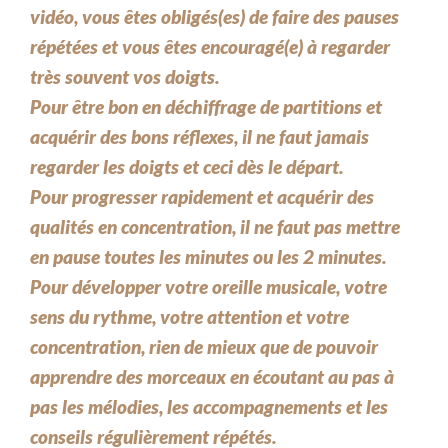
vidéo, vous êtes obligés(es) de faire des pauses
répétées et vous êtes encouragé(e) à regarder
très souvent vos doigts.
Pour être bon en déchiffrage de partitions et
acquérir des bons réflexes, il ne faut jamais
regarder les doigts et ceci dès le départ.
Pour progresser rapidement et acquérir des
qualités en concentration, il ne faut pas mettre
en pause toutes les minutes ou les 2 minutes.
Pour développer votre oreille musicale, votre
sens du rythme, votre attention et votre
concentration, rien de mieux que de pouvoir
apprendre des morceaux en écoutant au pas à
pas les mélodies, les accompagnements et les
conseils régulièrement répétés.