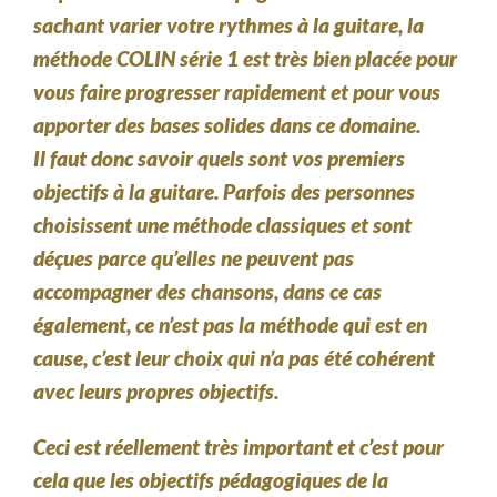
sachant varier votre rythmes à la guitare, la
méthode COLIN série 1 est très bien placée pour
vous faire progresser rapidement et pour vous
apporter des bases solides dans ce domaine.
Il faut donc savoir quels sont vos premiers
objectifs à la guitare. Parfois des personnes
choisissent une méthode classiques et sont
déçues parce qu’elles ne peuvent pas
accompagner des chansons, dans ce cas
également, ce n’est pas la méthode qui est en
cause, c’est leur choix qui n’a pas été cohérent
avec leurs propres objectifs.
Ceci est réellement très important et c’est pour
cela que les objectifs pédagogiques de la