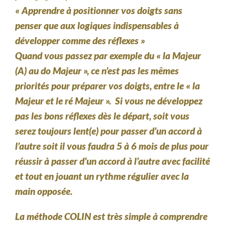
« Apprendre à positionner vos doigts sans
penser que aux logiques indispensables à
développer comme des réflexes »
Quand vous passez par exemple du « la Majeur
(A) au do Majeur », ce n’est pas les mêmes
priorités pour préparer vos doigts, entre le « la
Majeur et le ré Majeur ». Si vous ne développez
pas les bons réflexes dès le départ, soit vous
serez toujours lent(e) pour passer d’un accord à
l’autre soit il vous faudra 5 à 6 mois de plus pour
réussir à passer d’un accord à l’autre avec facilité
et tout en jouant un rythme régulier avec la
main opposée.
La méthode COLIN est très simple à comprendre