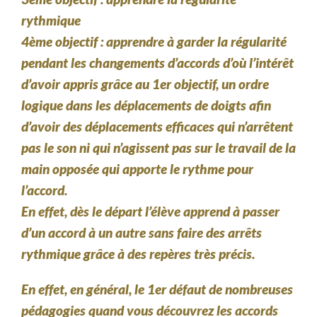
rythmique
4ème objectif : apprendre à garder la régularité
pendant les changements d’accords d’où l’intérêt
d’avoir appris grâce au 1er objectif, un ordre
logique dans les déplacements de doigts afin
d’avoir des déplacements efficaces qui n’arrêtent
pas le son ni qui n’agissent pas sur le travail de la
main opposée qui apporte le rythme pour
l’accord.
En effet, dès le départ l’élève apprend à passer
d’un accord à un autre sans faire des arrêts
rythmique grâce à des repères très précis.
En effet, en général, le 1er défaut de nombreuses
pédagogies quand vous découvrez les accords