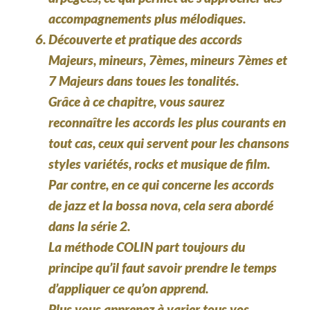
accompagnements plus mélodiques.
Découverte et pratique des accords
Majeurs, mineurs, 7èmes, mineurs 7èmes et
7 Majeurs dans toues les tonalités.
Grâce à ce chapitre, vous saurez
reconnaître les accords les plus courants en
tout cas, ceux qui servent pour les chansons
styles variétés, rocks et musique de film.
Par contre, en ce qui concerne les accords
de jazz et la bossa nova, cela sera abordé
dans la série 2.
La méthode COLIN part toujours du
principe qu’il faut savoir prendre le temps
d’appliquer ce qu’on apprend.
Plus vous apprenez à varier tous vos