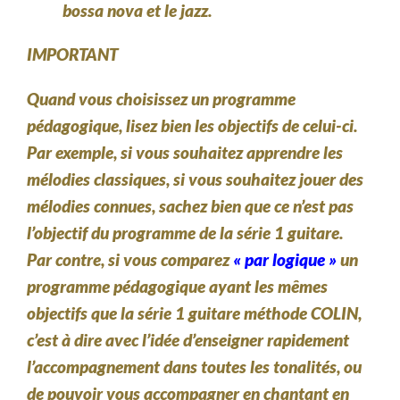
bossa nova et le jazz.
IMPORTANT
Quand vous choisissez un programme
pédagogique, lisez bien les objectifs de celui-ci.
Par exemple, si vous souhaitez apprendre les
mélodies classiques, si vous souhaitez jouer des
mélodies connues, sachez bien que ce n’est pas
l’objectif du programme de la série 1 guitare.
Par contre, si vous comparez
« par logique »
un
programme pédagogique ayant les mêmes
objectifs que la série 1 guitare méthode COLIN,
c’est à dire avec l’idée d’enseigner rapidement
l’accompagnement dans toutes les tonalités, ou
de pouvoir vous accompagner en chantant en