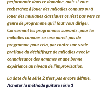
performante dans ce domaine, mais si vous
recherchez à jouer des mélodies connues ou à
jouer des musiques classiques ce n’est pas vers ce
genre de programme qu’il faut vous diriger.
Concernant les programmes suivants, pour les
mélodies connues ce sera pareil, pas de
programme pour cela, par contre une vraie
pratique du déchiffrage de mélodies avec la
connaissance des gammes et une bonne
expérience au niveau de l’improvisation.
La date de la série 2 n’est pas encore définie.
Acheter la méthode guitare série 1