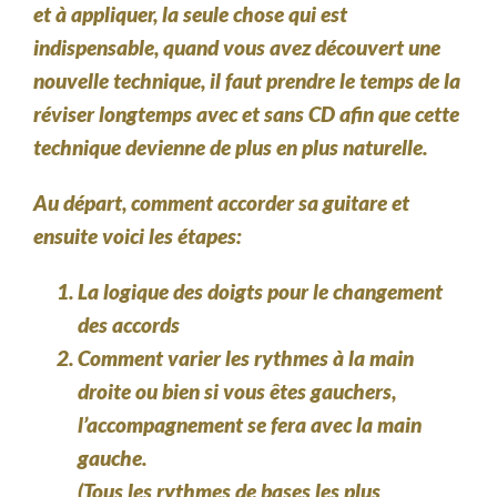
et à appliquer, la seule chose qui est
indispensable, quand vous avez découvert une
nouvelle technique, il faut prendre le temps de la
réviser longtemps avec et sans CD afin que cette
technique devienne de plus en plus naturelle.
Au départ, comment accorder sa guitare et
ensuite voici les étapes:
La logique des doigts pour le changement
des accords
Comment varier les rythmes à la main
droite ou bien si vous êtes gauchers,
l’accompagnement se fera avec la
main
gauche.
(Tous les rythmes de bases les plus