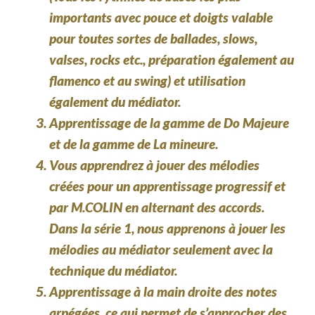
importants avec pouce et doigts valable
pour toutes sortes de ballades, slows,
valses, rocks etc., préparation également au
flamenco et au swing) et utilisation
également du médiator.
Apprentissage de la gamme de Do Majeure
et de la gamme de La mineure.
Vous apprendrez à jouer des mélodies
créées pour un apprentissage progressif et
par M.COLIN en alternant des accords.
Dans la série 1, nous apprenons à jouer les
mélodies au médiator seulement avec la
technique du médiator.
Apprentissage à la main droite des notes
arpégées, ce qui permet de s’approcher des