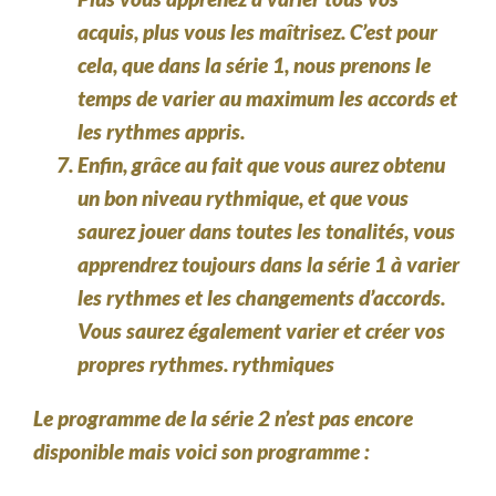
acquis, plus vous les maîtrisez. C’est pour
cela, que dans la série 1, nous prenons le
temps de varier au maximum les accords et
les rythmes appris.
Enfin, grâce au fait que vous aurez obtenu
un bon niveau rythmique, et que vous
saurez jouer dans toutes les tonalités, vous
apprendrez toujours dans la série 1 à varier
les rythmes et les changements d’accords.
Vous saurez également varier et créer vos
propres rythmes. rythmiques
Le programme de la série 2 n’est pas encore
disponible mais voici son programme :