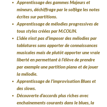
Apprentissage des gammes Majeurs et
mineurs, déchiffrage par le solfège les notes
écrites sur partitions.
Apprentissage de mélodies progressives de
tous styles créées par M.COLIN.
L’idée n’est pas d’imposer des mélodies par
tablatures sans apporter de connaissances
musicales mais de plutôt apporter une vraie
liberté en permettant à l’élève de prendre
par exemple une partition piano et de jouer
la mélodie.
Apprentissage de l’improvisation Blues et
des slows.
Découverte d’accords plus riches avec
enchainements courants dans le blues, la