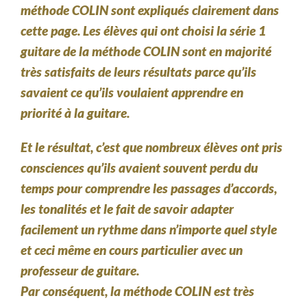
méthode COLIN sont expliqués clairement dans
cette page. Les élèves qui ont choisi la série 1
guitare de la méthode COLIN sont en majorité
très satisfaits de leurs résultats parce qu’ils
savaient ce qu’ils voulaient apprendre en
priorité à la guitare.
Et le résultat, c’est que nombreux élèves ont pris
consciences qu’ils avaient souvent perdu du
temps pour comprendre les passages d’accords,
les tonalités et le fait de savoir adapter
facilement un rythme dans n’importe quel style
et ceci même en cours particulier avec un
professeur de guitare.
Par conséquent, la méthode COLIN est très