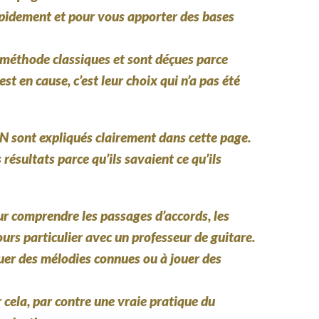
rapidement et pour vous apporter des bases
e méthode classiques et sont déçues parce
t en cause, c’est leur choix qui n’a pas été
IN sont expliqués clairement dans cette page.
résultats parce qu’ils savaient ce qu’ils
ur comprendre les passages d’accords, les
urs particulier avec un professeur de guitare.
uer des mélodies connues ou à jouer des
cela, par contre une vraie pratique du