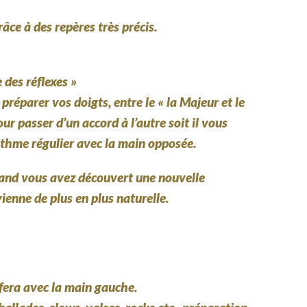
âce à des repères très précis.
des réflexes »
réparer vos doigts, entre le « la Majeur et le
ur passer d’un accord à l’autre soit il vous
rythme régulier avec la main opposée.
quand vous avez découvert une nouvelle
ienne de plus en plus naturelle.
fera avec la
main gauche.