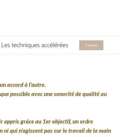
Les techniques accélérées
Contact
un accord à l’autre.
que possible avec une sonorité de qualité au
r appris grâce au 1er objectif, un ordre
 ni qui n’agissent pas sur le travail de la main