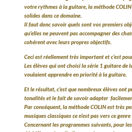
votre rythmes à la guitare, la méthode COLIN 
solides dans ce domaine.
Il faut donc savoir quels sont vos premiers ob
qu’elles ne peuvent pas accompagner des chanso
cohérent avec leurs propres objectifs.
Ceci est réellement très important et c’est po
Les élèves qui ont choisi la série 1 guitare de 
voulaient apprendre en priorité à la guitare.
Et le résultat, c’est que nombreux élèves ont 
tonalités et le fait de savoir adapter facilem
Par conséquent, la méthode COLIN est très pe
musiques classiques ce n’est pas vers ce genre
Concernant les programmes suivants, pour les 