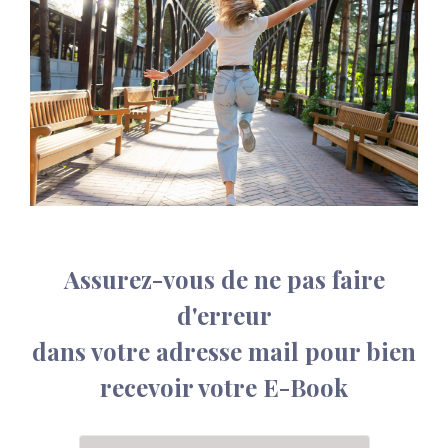
Assurez-vous de ne pas faire
d'erreur
dans votre adresse mail pour bien
recevoir votre E-Book