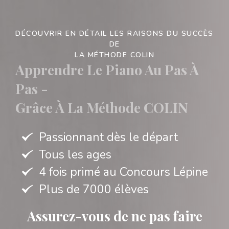
DÉCOUVRIR EN DÉTAIL LES RAISONS DU SUCCÈS
DE
LA MÉTHODE COLIN
Apprendre Le Piano Au Pas À
Pas -
Grâce À La Méthode COLIN
Passionnant dès le départ
Tous les ages
4 fois primé au Concours Lépine
Plus de 7000 élèves
Assurez-vous de ne pas faire