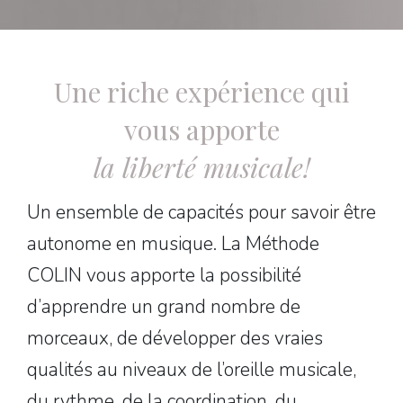
Une riche expérience qui
vous apporte
la liberté musicale!
Un ensemble de capacités pour savoir être
autonome en musique. La Méthode
COLIN vous apporte la possibilité
d’apprendre un grand nombre de
morceaux, de développer des vraies
qualités au niveaux de l’oreille musicale,
du rythme, de la coordination, du