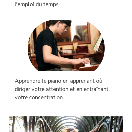
l'emploi du temps
Apprendre le piano en apprenant où
diriger votre attention et en entraînant
votre concentration