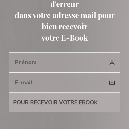
d'erreur
dans votre adresse mail pour
bien recevoir
votre E-Book
POUR RECEVOIR VOTRE EBOOK