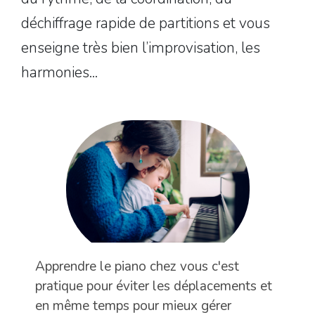
déchiffrage rapide de partitions et vous
enseigne très bien l’improvisation, les
harmonies...
Apprendre le piano chez vous c'est
pratique pour éviter les déplacements et
en même temps pour mieux gérer